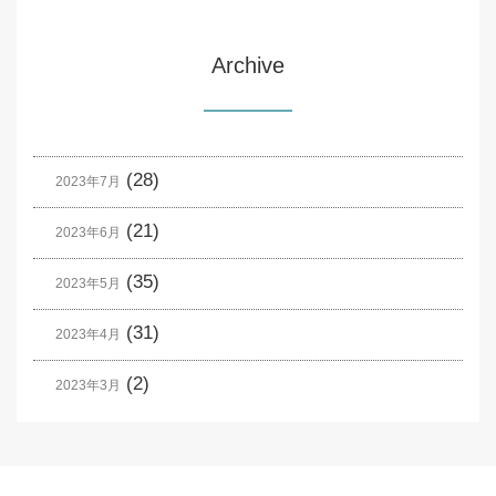
Archive
(28)
2023年7月
(21)
2023年6月
(35)
2023年5月
(31)
2023年4月
(2)
2023年3月