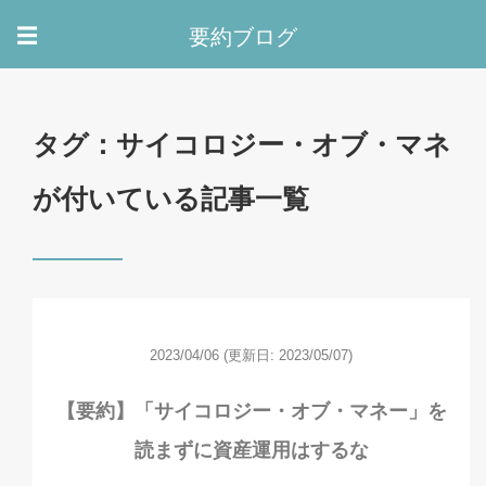
要約ブログ
☰
タグ：サイコロジー・オブ・マネ
が付いている記事一覧
2023/04/06
(更新日: 2023/05/07)
【要約】「サイコロジー・オブ・マネー」を
読まずに資産運用はするな