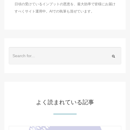
日頃の受けているインプットの恩恵を、最大効率で皆様にお届け
すべくサイト運用中。AIでの執筆も混ぜています。
よく読まれている記事