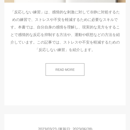
「反応しない練習」は、感情的な刺激に対して冷静に対処するた
めの練習で、ストレスや不安を軽減するために必要なスキルで
す。本書では、自分自身の感情を理解し、現実的な見方をするこ
とで感情的な反応を抑制する方法や、運動や瞑想などの方法を紹
介しています。この記事では、ストレスや不安を軽減するための
「反応しない練習」を紹介します。
READ MORE
2023/03/23
(更新日: 2023/06/28)