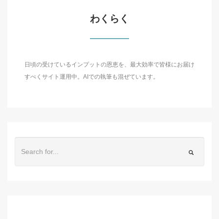
わくらく
日頃の受けているインプットの恩恵を、最大効率で皆様にお届け
すべくサイト運用中。AIでの執筆も混ぜています。