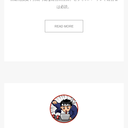
は必読。
READ MORE