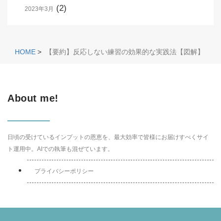
(2)
2023年3月
HOME
>
【要約】反応しない練習の効果的な実践法【図解】
About me!
日頃の受けているインプットの恩恵を、最大効率で皆様にお届けすべくサイ
ト運用中。AIでの執筆も混ぜています。
プライバシーポリシー