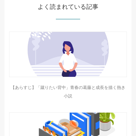
よく読まれている記事
【あらすじ】「蹴りたい背中」青春の葛藤と成長を描く熱き
小説