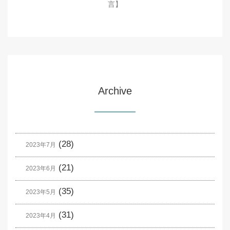
言】
Archive
(28)
2023年7月
(21)
2023年6月
(35)
2023年5月
(31)
2023年4月