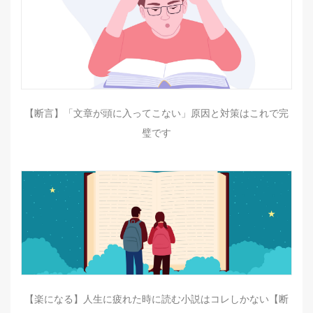
【断言】「文章が頭に入ってこない」原因と対策はこれで完
璧です
【楽になる】人生に疲れた時に読む小説はコレしかない【断