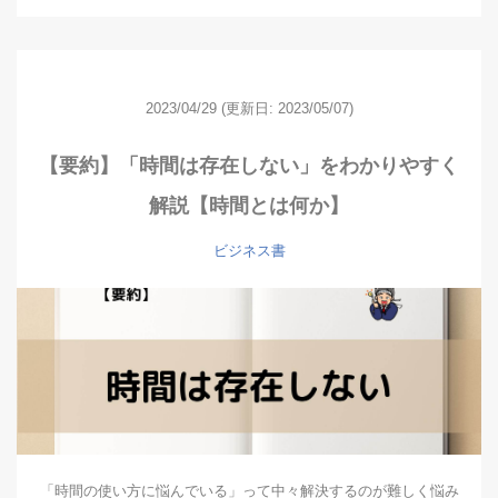
2023/04/29
(更新日: 2023/05/07)
【要約】「時間は存在しない」をわかりやすく
解説【時間とは何か】
ビジネス書
「時間の使い方に悩んでいる」って中々解決するのが難しく悩み