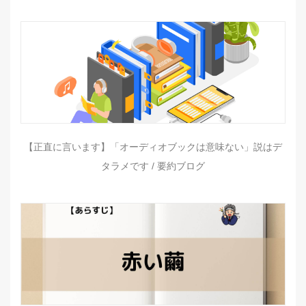
【正直に言います】「オーディオブックは意味ない」説はデ
タラメです / 要約ブログ