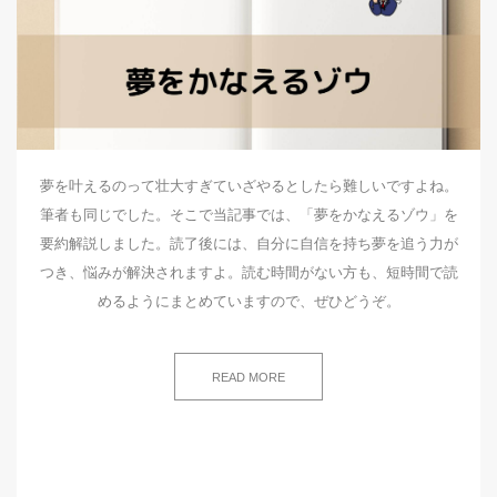
夢を叶えるのって壮大すぎていざやるとしたら難しいですよね。
筆者も同じでした。そこで当記事では、「夢をかなえるゾウ」を
要約解説しました。読了後には、自分に自信を持ち夢を追う力が
つき、悩みが解決されますよ。読む時間がない方も、短時間で読
めるようにまとめていますので、ぜひどうぞ。
READ MORE