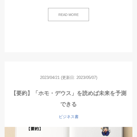
READ MORE
2023/04/21
(更新日: 2023/05/07)
【要約】「ホモ・デウス」を読めば未来を予測
できる
ビジネス書