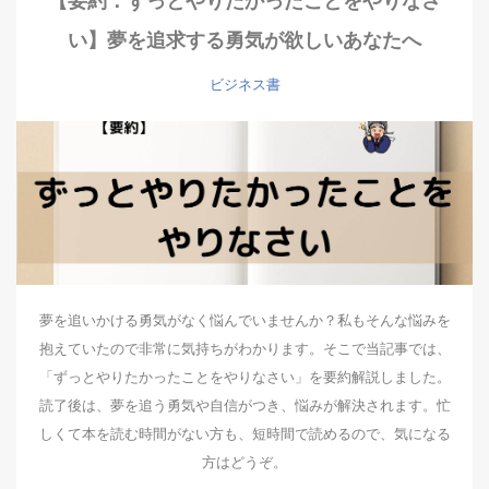
【要約：ずっとやりたかったことをやりなさ
い】夢を追求する勇気が欲しいあなたへ
ビジネス書
夢を追いかける勇気がなく悩んでいませんか？私もそんな悩みを
抱えていたので非常に気持ちがわかります。そこで当記事では、
「ずっとやりたかったことをやりなさい」を要約解説しました。
読了後は、夢を追う勇気や自信がつき、悩みが解決されます。忙
しくて本を読む時間がない方も、短時間で読めるので、気になる
方はどうぞ。