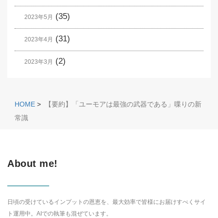
(35)
2023年5月
(31)
2023年4月
(2)
2023年3月
HOME
>
【要約】「ユーモアは最強の武器である」喋りの新
常識
About me!
日頃の受けているインプットの恩恵を、最大効率で皆様にお届けすべくサイ
ト運用中。AIでの執筆も混ぜています。