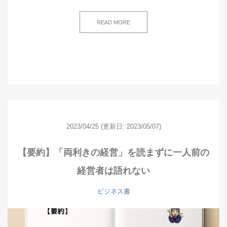
READ MORE
2023/04/25
(更新日: 2023/05/07)
【要約】「両利きの経営」を読まずに一人前の
経営者は語れない
ビジネス書