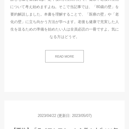
について考え始めますよね。そこで当記事では、「80歳の壁」を
要約解説しました。本書を理解することで、「医療の壁」や「老
化の壁」に立ち向かう方法が学べます。老後も健康で充実した人
生を送るための準備を始めたい人は全員必読の一冊ですよ。気に
なる方はどうぞ。
READ MORE
2023/04/22
(更新日: 2023/05/07)