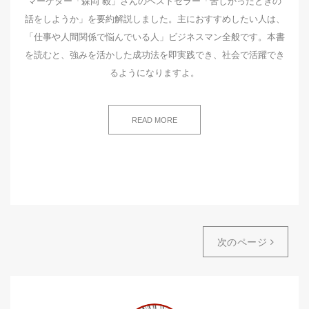
マーケター「森岡 毅」さんのベストセラー「苦しかったときの
話をしようか」を要約解説しました。主におすすめしたい人は、
「仕事や人間関係で悩んでいる人」ビジネスマン全般です。本書
を読むと、強みを活かした成功法を即実践でき、社会で活躍でき
るようになりますよ。
READ MORE
次のページ