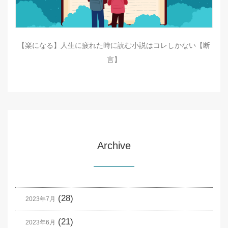
【楽になる】人生に疲れた時に読む小説はコレしかない【断
言】
Archive
(28)
2023年7月
(21)
2023年6月