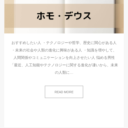
おすすめしたい人 ・テクノロジーや哲学、歴史に関心がある人
・未来の社会や人類の進化に興味がある人 ・知識を増やして、
人間関係やコミュニケーションを向上させたい人 悩める男性
「最近、人工知能やテクノロジーに関する進化が凄いから、未来
の人類に…
READ MORE