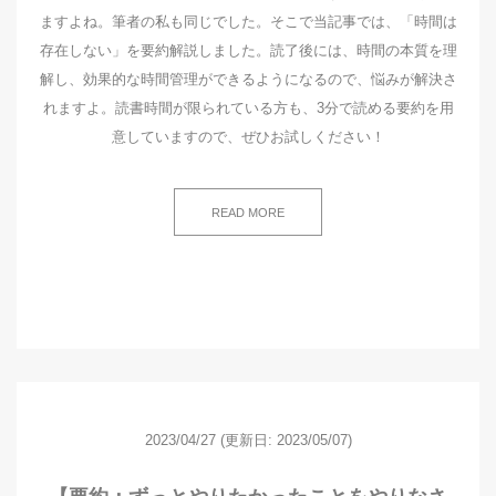
ますよね。筆者の私も同じでした。そこで当記事では、「時間は
存在しない」を要約解説しました。読了後には、時間の本質を理
解し、効果的な時間管理ができるようになるので、悩みが解決さ
れますよ。読書時間が限られている方も、3分で読める要約を用
意していますので、ぜひお試しください！
READ MORE
2023/04/27
(更新日: 2023/05/07)