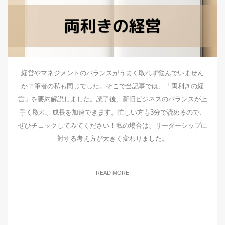
経営やマネジメントのバランスがうまく取れず悩んでいません
か？筆者の私も同じでした。そこで当記事では、「両利きの経
営」を要約解説しました。読了後、新旧ビジネスのバランスが上
手く取れ、成長を加速できます。忙しい方も3分で読めるので、
ぜひチェックしてみてください！私の場合は、リーダーシップに
対する考え方が大きく変わりました。
READ MORE