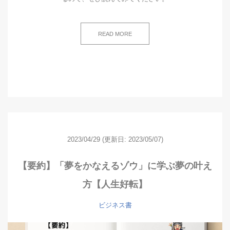
READ MORE
2023/04/29
(更新日: 2023/05/07)
【要約】「夢をかなえるゾウ」に学ぶ夢の叶え
方【人生好転】
ビジネス書