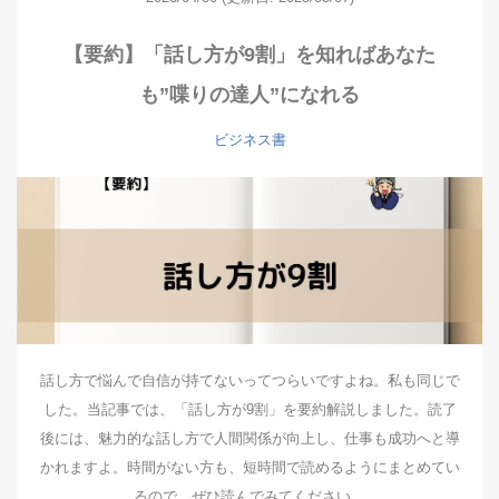
【要約】「話し方が9割」を知ればあなた
も”喋りの達人”になれる
ビジネス書
話し方で悩んで自信が持てないってつらいですよね。私も同じで
した。当記事では、「話し方が9割」を要約解説しました。読了
後には、魅力的な話し方で人間関係が向上し、仕事も成功へと導
かれますよ。時間がない方も、短時間で読めるようにまとめてい
るので、ぜひ読んでみてください。