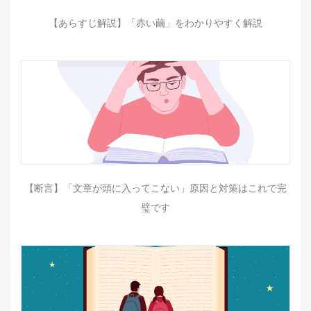
【あらすじ解説】「赤い繭」をわかりやすく解説
【断言】「文章が頭に入ってこない」原因と対策はこれで完
璧です