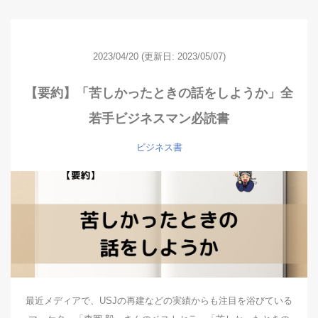
2023/04/20
(更新日: 2023/05/07)
【要約】「苦しかったときの話をしようか」全
若手ビジネスマン必読書
ビジネス書
最近メディアで、USJの再建などの実績からも注目を浴びている