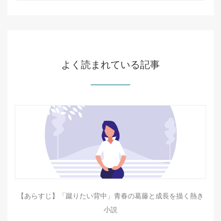
よく読まれている記事
【あらすじ】「蹴りたい背中」青春の葛藤と成長を描く熱き
小説