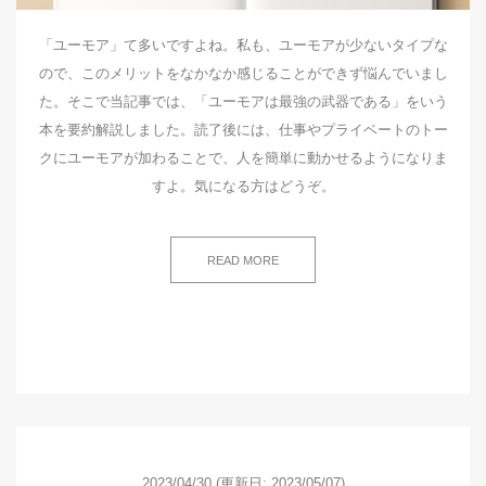
「ユーモア」て多いですよね。私も、ユーモアが少ないタイプな
ので、このメリットをなかなか感じることができず悩んでいまし
た。そこで当記事では、「ユーモアは最強の武器である」をいう
本を要約解説しました。読了後には、仕事やプライベートのトー
クにユーモアが加わることで、人を簡単に動かせるようになりま
すよ。気になる方はどうぞ。
READ MORE
2023/04/30
(更新日: 2023/05/07)