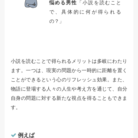
悩める男性
「小説を読むこと
で、具体的に何が得られる
の？」
小説を読むことで得られるメリットは多岐にわたり
ます。一つは、現実の問題から一時的に距離を置く
ことができるという心のリフレッシュ効果。また、
物語に登場する人々の人生や考え方を通じて、自分
自身の問題に対する新たな視点を得ることもできま
す。
例えば