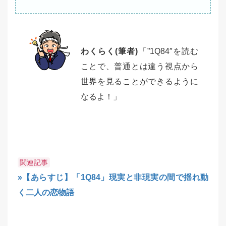
わくらく(筆者)
「”1Q84″を読む
ことで、普通とは違う視点から
世界を見ることができるように
なるよ！」
関連記事
»【あらすじ】「1Q84」現実と非現実の間で揺れ動
く二人の恋物語