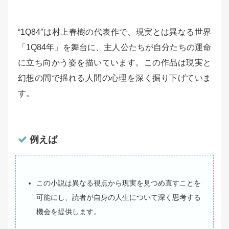
“1Q84″は村上春樹の代表作で、現実とは異なる世界
「1Q84年」を舞台に、主人公たちが自分たちの運命
に立ち向かう姿を描いています。この作品は現実と
幻想の間で揺れる人間の心理を深く掘り下げていま
す。
例えば
この小説は異なる視点から現実を見つめ直すことを
可能にし、読者が自身の人生について深く思考する
機会を提供します。