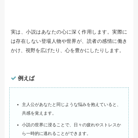
実は、小説はあなたの心に深く作用します。実際に
は存在しない登場人物や世界が、読者の感情に働き
かけ、視野を広げたり、心を豊かにしたりします。
例えば
主人公があなたと同じような悩みを抱えていると、
共感を覚えます。
小説の世界に浸ることで、日々の疲れやストレスか
ら一時的に逃れることができます。