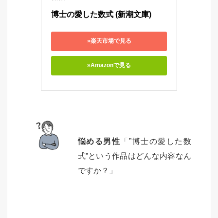
博士の愛した数式 (新潮文庫)
»楽天市場で見る
»Amazonで見る
悩める男性
「”博士の愛した数
式”という作品はどんな内容なん
ですか？」