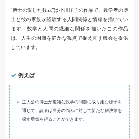
“博士の愛した数式”は小川洋子の作品で、数学者の博
士と彼の家族が経験する人間関係と情緒を描いてい
ます。数学と人間の繊細な関係を描いたこの作品
は、人生の困難を静かな視点で捉え直す機会を提供
しています。
例えば
主人公の博士が複雑な数学の問題に取り組む様子を
通じて、読者は自分の悩みに対して新たな解決策を
探す勇気を得ることができます。