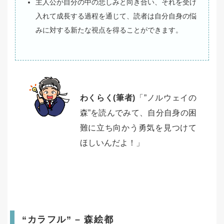
主人公が自分の中の悲しみと向き合い、それを受け
入れて成長する過程を通じて、読者は自分自身の悩
みに対する新たな視点を得ることができます。
わくらく(筆者)
「”ノルウェイの
森”を読んでみて、自分自身の困
難に立ち向かう勇気を見つけて
ほしいんだよ！」
“カラフル” – 森絵都