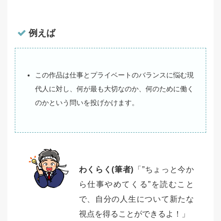
例えば
この作品は仕事とプライベートのバランスに悩む現
代人に対し、何が最も大切なのか、何のために働く
のかという問いを投げかけます。
わくらく(筆者)
「”ちょっと今か
ら仕事やめてくる”を読むこと
で、自分の人生について新たな
視点を得ることができるよ！」