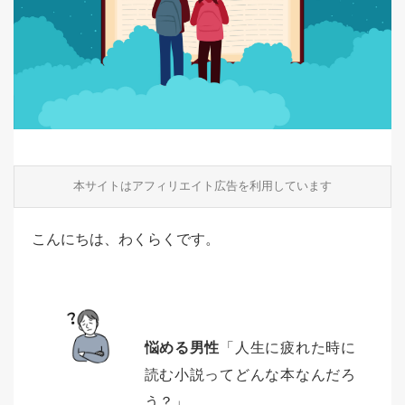
本サイトはアフィリエイト広告を利用しています
こんにちは、わくらくです。
悩める男性
「人生に疲れた時に
読む小説ってどんな本なんだろ
う？」