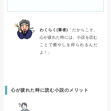
わくらく(筆者)
「だからこそ、
心が疲れた時には、小説を読む
ことで癒やしを得られるんだ
よ！」
心が疲れた時に読む小説のメリット