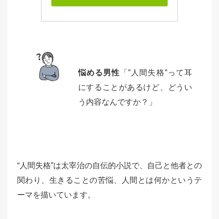
悩める男性
「”人間失格”って耳
にすることがあるけど、どうい
う内容なんですか？」
“人間失格”は太宰治の自伝的小説で、自己と他者との
関わり、生きることの苦悩、人間とは何かというテ
ーマを描いています。