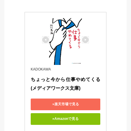
KADOKAWA
ちょっと今から仕事やめてくる 
(メディアワークス文庫)
»楽天市場で見る
»Amazonで見る