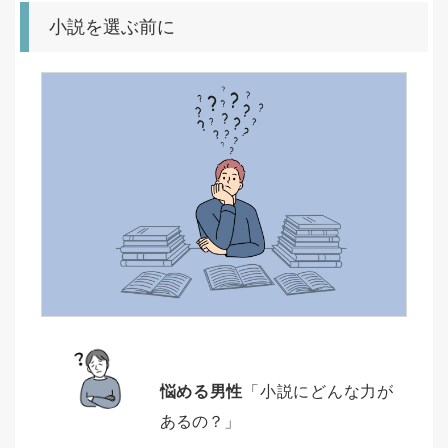
小説を選ぶ前に
悩める男性
「小説にどんな力が
あるの？」