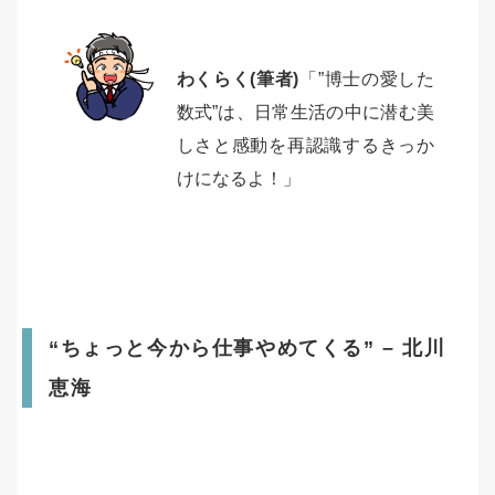
わくらく(筆者)
「”博士の愛した
数式”は、日常生活の中に潜む美
しさと感動を再認識するきっか
けになるよ！」
“ちょっと今から仕事やめてくる” – 北川
恵海