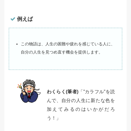
例えば
この物語は、人生の困難や疲れを感じている人に、
自分の人生を見つめ直す機会を提供します。
わくらく(筆者)
「”カラフル”を読
んで、自分の人生に新たな色を
加えてみるのはいかがだろ
う！」