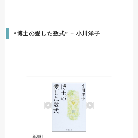
“博士の愛した数式” – 小川洋子
新潮社