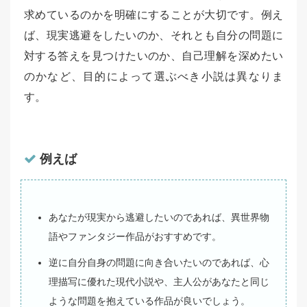
求めているのかを明確にすることが大切です。例え
ば、現実逃避をしたいのか、それとも自分の問題に
対する答えを見つけたいのか、自己理解を深めたい
のかなど、目的によって選ぶべき小説は異なりま
す。
例えば
あなたが現実から逃避したいのであれば、異世界物
語やファンタジー作品がおすすめです。
逆に自分自身の問題に向き合いたいのであれば、心
理描写に優れた現代小説や、主人公があなたと同じ
ような問題を抱えている作品が良いでしょう。