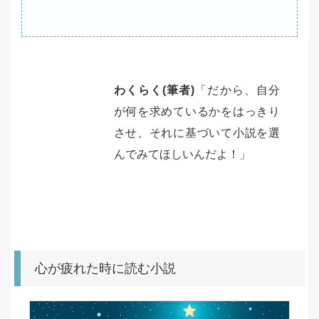
わくらく(筆者)
「だから、自分
が何を求めているかをはっきり
させ、それに基づいて小説を選
んでみてほしいんだよ！」
心が疲れた時に読む小説