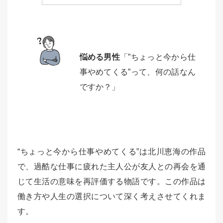
悩める男性
「”ちょっと今から仕
事やめてくる”って、何の話なん
ですか？」
“ちょっと今から仕事やめてくる”は北川恵海の作品
で、過酷な仕事に疲れた主人公が友人との再会を通
じて生活の意味を再評価する物語です。この作品は
働き方や人生の選択について深く考えさせてくれま
す。