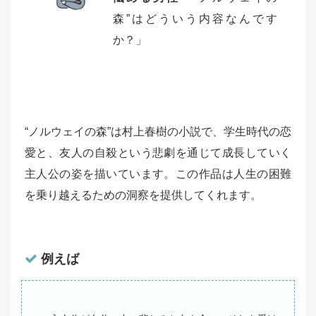
森”はどういう内容なんです
か？」
“ノルウェイの森”は村上春樹の小説で、学生時代の恋
愛と、友人の自殺という悲劇を通じて成長していく
主人公の姿を描いています。この作品は人生の困難
を乗り越えるための洞察を提供してくれます。
例えば