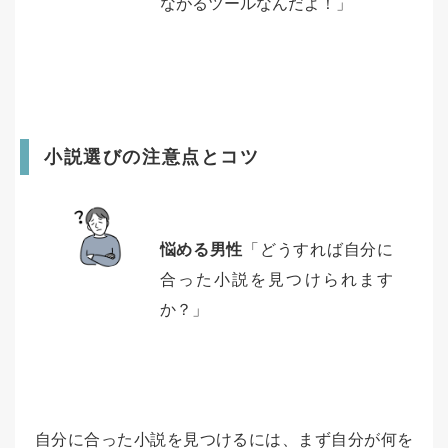
ながるツールなんだよ！」
小説選びの注意点とコツ
悩める男性
「どうすれば自分に
合った小説を見つけられます
か？」
自分に合った小説を見つけるには、まず自分が何を