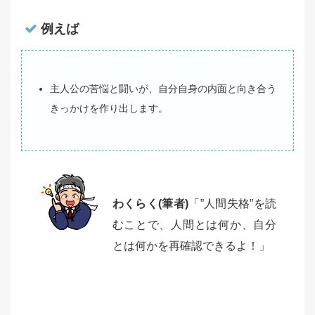
例えば
主人公の苦悩と闘いが、自分自身の内面と向き合う
きっかけを作り出します。
わくらく(筆者)
「”人間失格”を読
むことで、人間とは何か、自分
とは何かを再確認できるよ！」