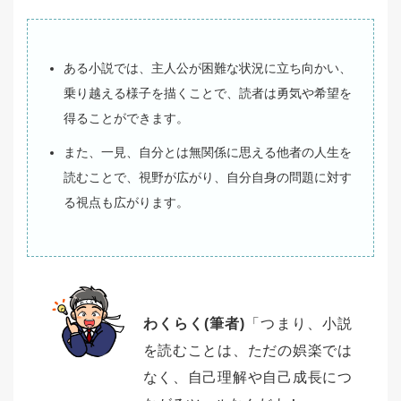
ある小説では、主人公が困難な状況に立ち向かい、
乗り越える様子を描くことで、読者は勇気や希望を
得ることができます。
また、一見、自分とは無関係に思える他者の人生を
読むことで、視野が広がり、自分自身の問題に対す
る視点も広がります。
わくらく(筆者)
「つまり、小説
を読むことは、ただの娯楽では
なく、自己理解や自己成長につ