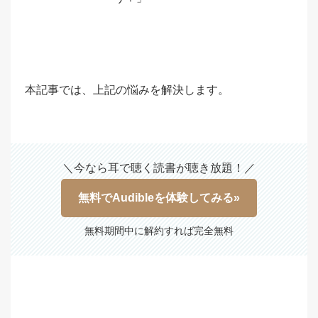
本記事では、上記の悩みを解決します。
＼今なら耳で聴く読書が聴き放題！／
無料でAudibleを体験してみる»
無料期間中に解約すれば完全無料