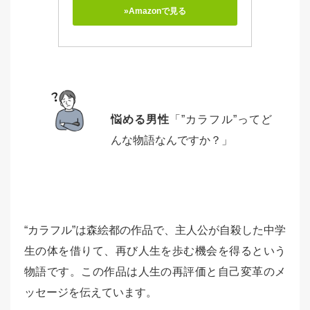
»Amazonで見る
悩める男性
「”カラフル”ってど
んな物語なんですか？」
“カラフル”は森絵都の作品で、主人公が自殺した中学
生の体を借りて、再び人生を歩む機会を得るという
物語です。この作品は人生の再評価と自己変革のメ
ッセージを伝えています。