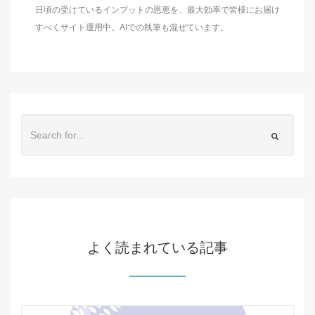
日頃の受けているインプットの恩恵を、最大効率で皆様にお届け
すべくサイト運用中。AIでの執筆も混ぜています。
よく読まれている記事