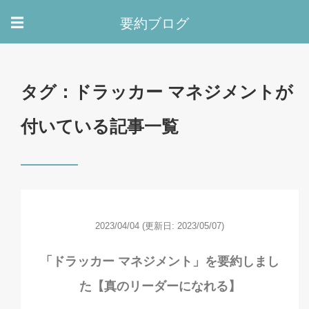
要約ブログ
☰
タグ：ドラッカー マネジメントが
付いている記事一覧
2023/04/04
(更新日: 2023/05/07)
「ドラッカー マネジメント」を要約しまし
た【真のリーダーになれる】