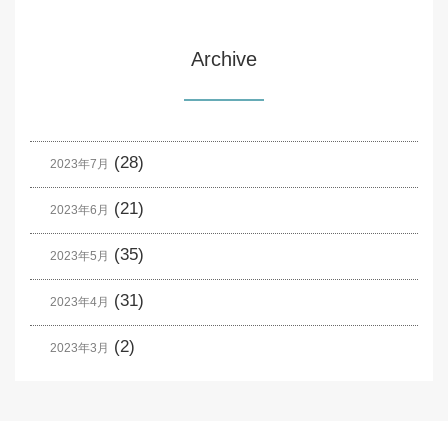
Archive
(28)
2023年7月
(21)
2023年6月
(35)
2023年5月
(31)
2023年4月
(2)
2023年3月