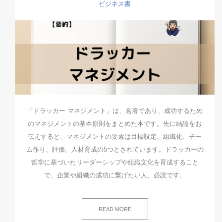
ビジネス書
「ドラッカー マネジメント」は、名著であり、成功するため
のマネジメントの基本原則をまとめた本です。先に結論をお
伝えすると、マネジメントの要素は目標設定、組織化、チー
ム作り、評価、人材育成の5つとされています。ドラッカーの
哲学に基づいたリーダーシップや組織文化を育成すること
で、企業や組織の成功に繋げたい人、必読です。
READ MORE