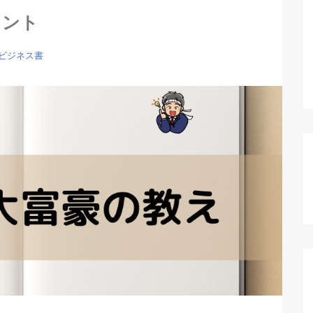
ント
ビジネス書