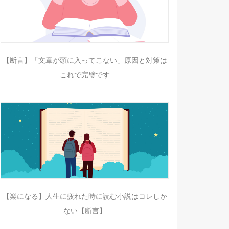
【断言】「文章が頭に入ってこない」原因と対策は
これで完璧です
【楽になる】人生に疲れた時に読む小説はコレしか
ない【断言】