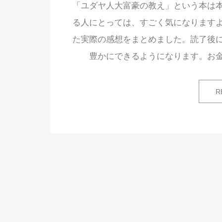
「ユダヤ人大富豪の教え」という本は
る人にとっては、すごく気になります
た実際の感想をまとめました。読了後
豊かにできるようになります。お
R