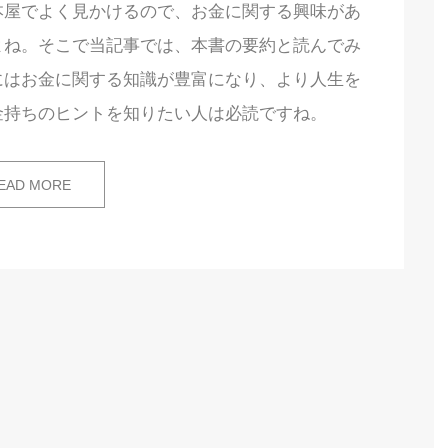
本屋でよく見かけるので、お金に関する興味があ
よね。そこで当記事では、本書の要約と読んでみ
にはお金に関する知識が豊富になり、より人生を
金持ちのヒントを知りたい人は必読ですね。
EAD MORE