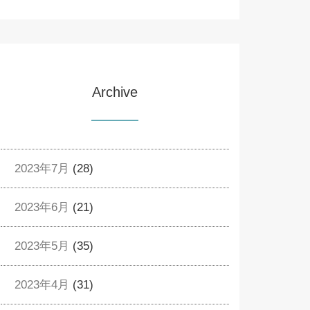
Archive
2023年7月
(28)
2023年6月
(21)
2023年5月
(35)
2023年4月
(31)