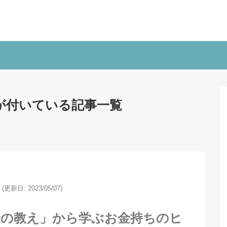
が付いている記事一覧
(更新日: 2023/05/07)
豪の教え」から学ぶお金持ちのヒ