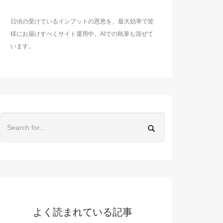
日頃の受けているインプットの恩恵を、最大効率で皆
様にお届けすべくサイト運用中。AIでの執筆も混ぜて
います。
よく読まれている記事