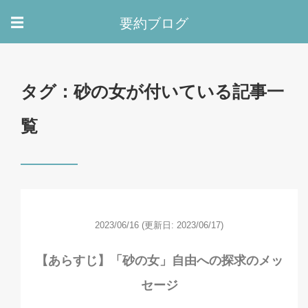
要約ブログ
☰
タグ：砂の女が付いている記事一
覧
2023/06/16
(更新日: 2023/06/17)
【あらすじ】「砂の女」自由への探求のメッ
セージ