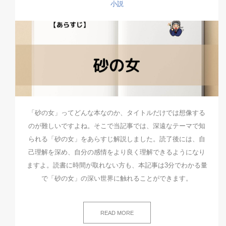
小説
「砂の女」ってどんな本なのか、タイトルだけでは想像する
のが難しいですよね。そこで当記事では、深遠なテーマで知
られる「砂の女」をあらすじ解説しました。読了後には、自
己理解を深め、自分の感情をより良く理解できるようになり
ますよ。読書に時間が取れない方も、本記事は3分でわかる量
で「砂の女」の深い世界に触れることができます。
READ MORE