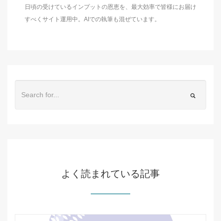
日頃の受けているインプットの恩恵を、最大効率で皆様にお届け
すべくサイト運用中。AIでの執筆も混ぜています。
よく読まれている記事