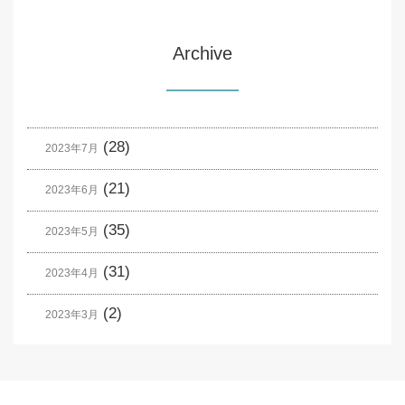
Archive
(28)
2023年7月
(21)
2023年6月
(35)
2023年5月
(31)
2023年4月
(2)
2023年3月