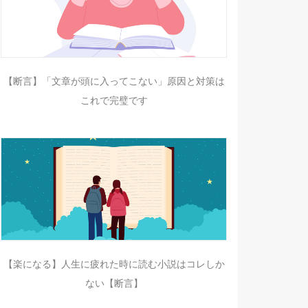
【断言】「文章が頭に入ってこない」原因と対策は
これで完璧です
【楽になる】人生に疲れた時に読む小説はコレしか
ない【断言】