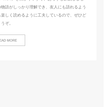
の物語がしっかり理解でき、友人にも語れるよう
も楽しく読めるように工夫しているので、ぜひど
うぞ。
EAD MORE