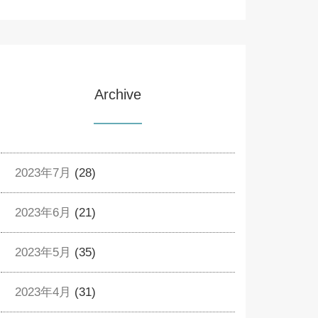
Archive
2023年7月
(28)
2023年6月
(21)
2023年5月
(35)
2023年4月
(31)