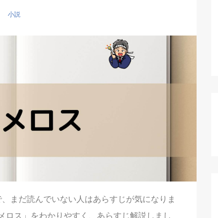
小説
で、まだ読んでいない人はあらすじが気になりま
メロス」をわかりやすく、あらすじ解説しまし