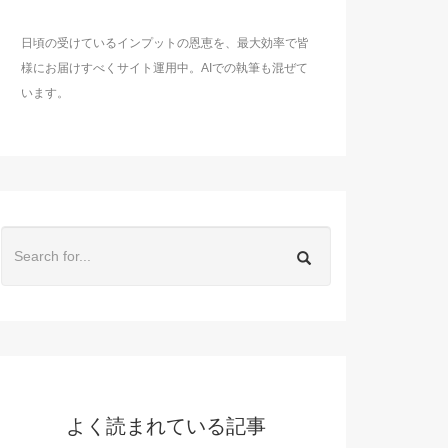
日頃の受けているインプットの恩恵を、最大効率で皆
様にお届けすべくサイト運用中。AIでの執筆も混ぜて
います。
よく読まれている記事