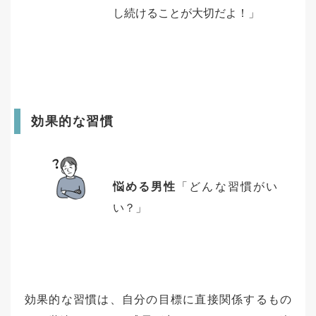
し続けることが大切だよ！」
効果的な習慣
悩める男性
「どんな習慣がい
い？」
効果的な習慣は、自分の目標に直接関係するもの