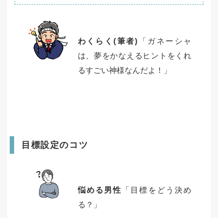
わくらく(筆者)
「ガネーシャ
は、夢をかなえるヒントをくれ
るすごい神様なんだよ！」
目標設定のコツ
悩める男性
「目標をどう決め
る？」