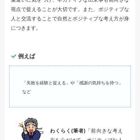
視点で捉えることが大切です。また、ポジティブな
人と交流することで自然とポジティブな考え方が身
につきます。
例えば
「失敗を経験と捉える」や「感謝の気持ちを持つ」
など
わくらく(筆者)
「前向きな考え