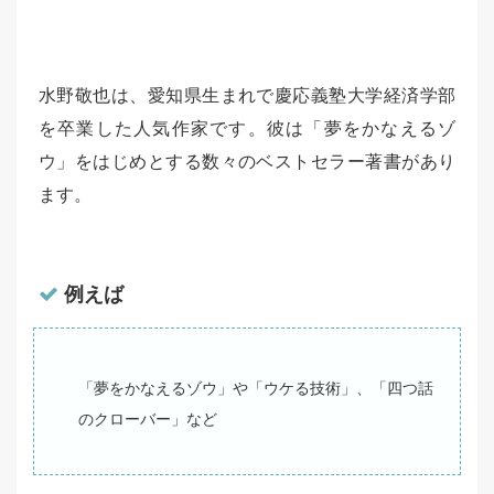
水野敬也は、愛知県生まれで慶応義塾大学経済学部
を卒業した人気作家です。彼は「夢をかなえるゾ
ウ」をはじめとする数々のベストセラー著書があり
ます。
例えば
「夢をかなえるゾウ」や「ウケる技術」、「四つ話
のクローバー」など