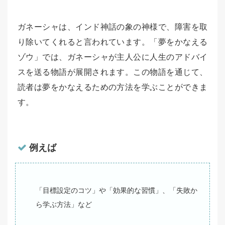
ガネーシャは、インド神話の象の神様で、障害を取
り除いてくれると言われています。「夢をかなえる
ゾウ」では、ガネーシャが主人公に人生のアドバイ
スを送る物語が展開されます。この物語を通じて、
読者は夢をかなえるための方法を学ぶことができま
す。
例えば
「目標設定のコツ」や「効果的な習慣」、「失敗か
ら学ぶ方法」など