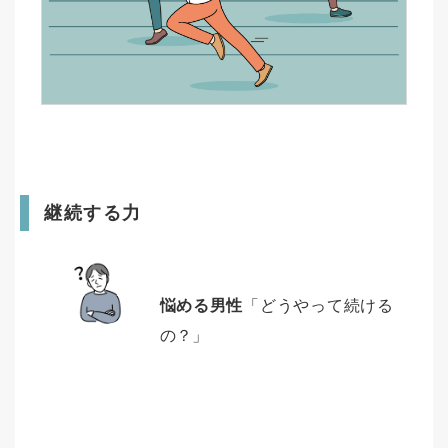
継続する力
悩める男性
「どうやって続ける
の？」