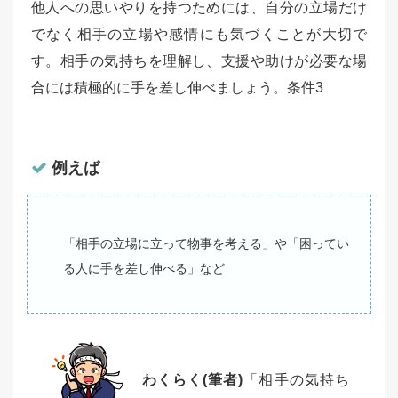
他人への思いやりを持つためには、自分の立場だけ
でなく相手の立場や感情にも気づくことが大切で
す。相手の気持ちを理解し、支援や助けが必要な場
合には積極的に手を差し伸べましょう。条件3
例えば
「相手の立場に立って物事を考える」や「困ってい
る人に手を差し伸べる」など
わくらく(筆者)
「相手の気持ち