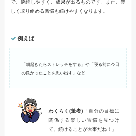
で、継続しやすく、成果が出るものです。また、楽
しく取り組める習慣も続けやすくなります。
例えば
「朝起きたらストレッチをする」や「寝る前に今日
の良かったことを思い出す」など
わくらく(筆者)
「自分の目標に
関係する楽しい習慣を見つけ
て、続けることが大事だね！」