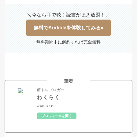
＼今なら耳で聴く読書が聴き放題！／
無料でAudibleを体験してみる»
無料期間中に解約すれば完全無料
筆者
筋トレブロガー
わくらく
wakuraku
プロフィールを開く