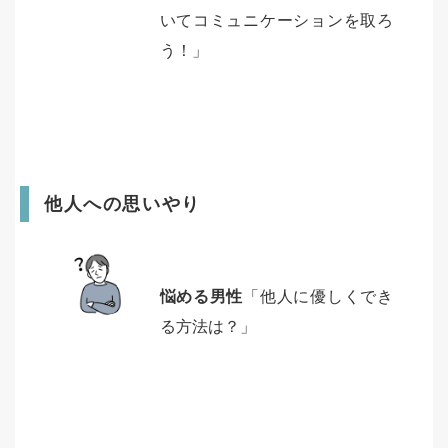
いてコミュニケーションを取ろ
う！」
他人への思いやり
悩める男性
「他人に優しくでき
る方法は？」