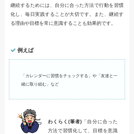
継続するためには、自分に合った方法で行動を習慣
化し、毎日実践することが大切です。また、継続す
る理由や目標を常に意識することも効果的です。
例えば
「カレンダーに習慣をチェックする」や「友達と一
緒に取り組む」など
わくらく(筆者)
「自分に合った
方法で習慣化して、目標を意識