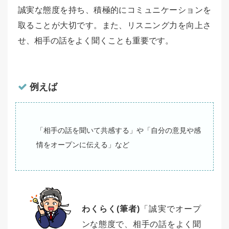
誠実な態度を持ち、積極的にコミュニケーションを
取ることが大切です。また、リスニング力を向上さ
せ、相手の話をよく聞くことも重要です。
例えば
「相手の話を聞いて共感する」や「自分の意見や感
情をオープンに伝える」など
わくらく(筆者)
「誠実でオープ
ンな態度で、相手の話をよく聞