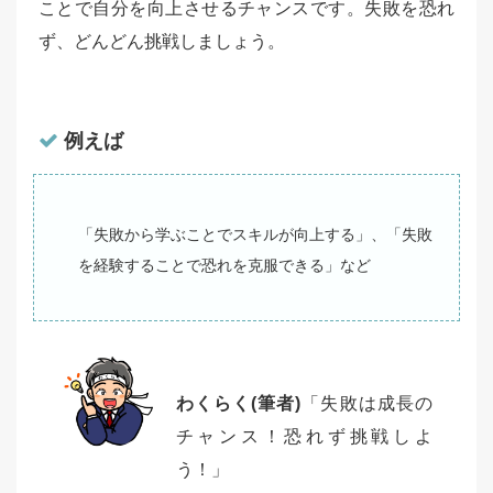
ことで自分を向上させるチャンスです。失敗を恐れ
ず、どんどん挑戦しましょう。
例えば
「失敗から学ぶことでスキルが向上する」、「失敗
を経験することで恐れを克服できる」など
わくらく(筆者)
「失敗は成長の
チャンス！恐れず挑戦しよ
う！」