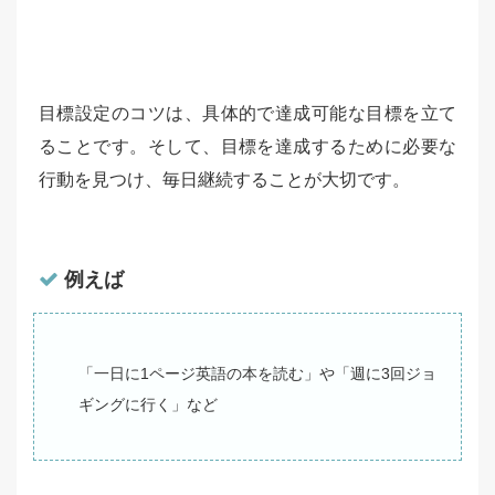
目標設定のコツは、具体的で達成可能な目標を立て
ることです。そして、目標を達成するために必要な
行動を見つけ、毎日継続することが大切です。
例えば
「一日に1ページ英語の本を読む」や「週に3回ジョ
ギングに行く」など