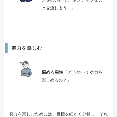
方を心がけて、ポジティブな人
と交流しよう！」
努力を楽しむ
悩める男性
「どうやって努力を
楽しめるの？」
努力を楽しむためには、目標を細かく分解し、それ