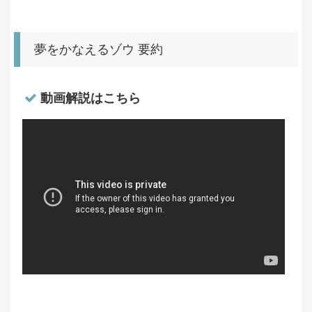
夢をかなえるゾウ 要約
動画解説はこちら