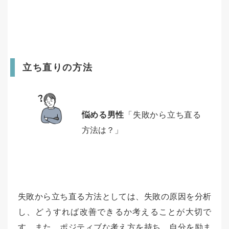
立ち直りの方法
悩める男性
「失敗から立ち直る
方法は？」
失敗から立ち直る方法としては、失敗の原因を分析
し、どうすれば改善できるか考えることが大切で
す。また、ポジティブな考え方を持ち、自分を励ま