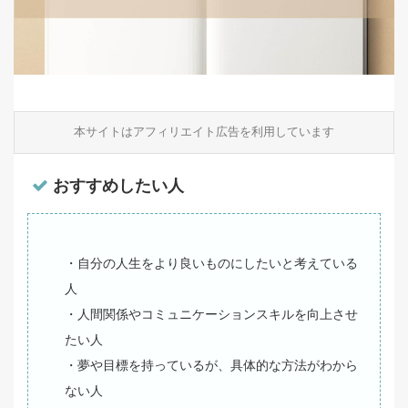
本サイトはアフィリエイト広告を利用しています
おすすめしたい人
・自分の人生をより良いものにしたいと考えている
人
・人間関係やコミュニケーションスキルを向上させ
たい人
・夢や目標を持っているが、具体的な方法がわから
ない人