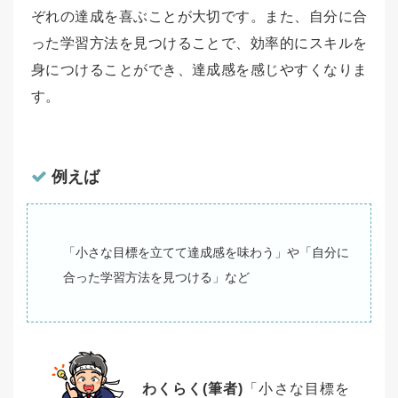
ぞれの達成を喜ぶことが大切です。また、自分に合
った学習方法を見つけることで、効率的にスキルを
身につけることができ、達成感を感じやすくなりま
す。
例えば
「小さな目標を立てて達成感を味わう」や「自分に
合った学習方法を見つける」など
わくらく(筆者)
「小さな目標を