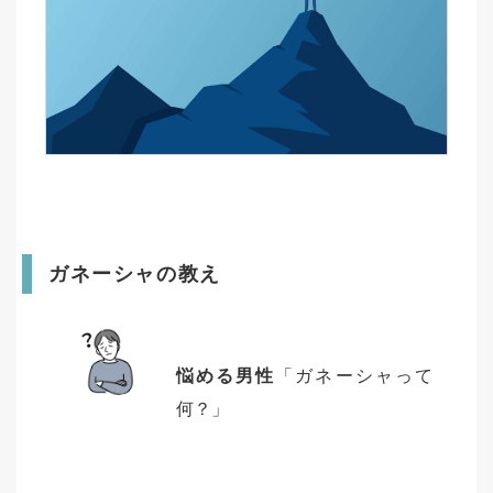
ガネーシャの教え
悩める男性
「ガネーシャって
何？」