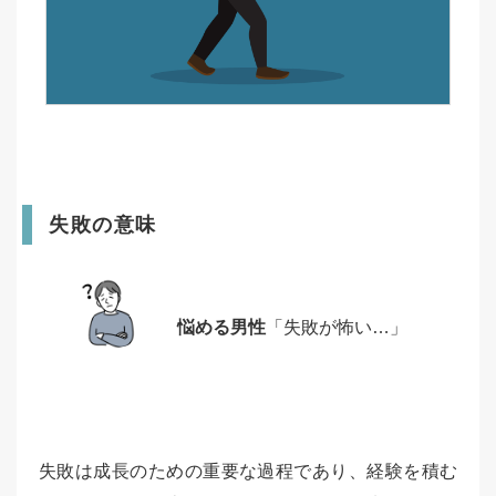
失敗の意味
悩める男性
「失敗が怖い…」
失敗は成長のための重要な過程であり、経験を積む