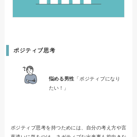
ポジティブ思考
悩める男性
「ポジティブになり
たい！」
ポジティブ思考を持つためには、自分の考え方や言
葉遣いに気をつけ、ネガティブな出来事も前向きな