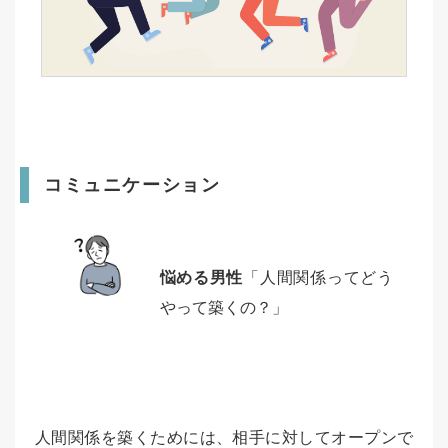
コミュニケーション
悩める男性
「人間関係ってどう
やって築くの？」
人間関係を築くためには、相手に対してオープンで