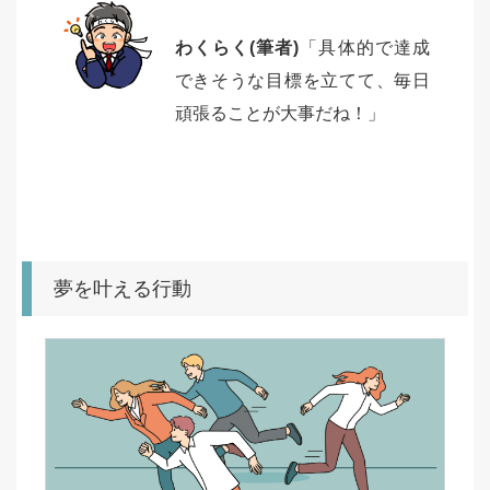
わくらく(筆者)
「具体的で達成
できそうな目標を立てて、毎日
頑張ることが大事だね！」
夢を叶える行動