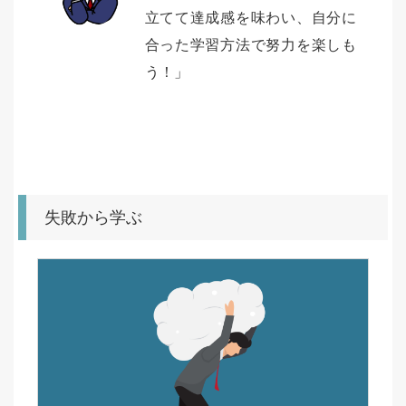
立てて達成感を味わい、自分に
合った学習方法で努力を楽しも
う！」
失敗から学ぶ