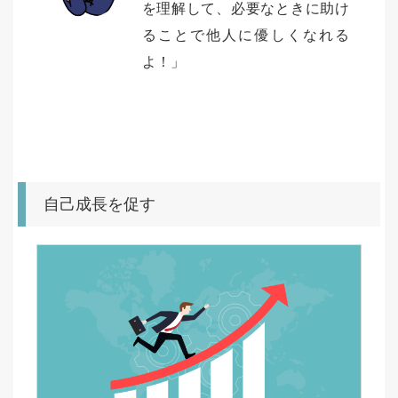
を理解して、必要なときに助け
ることで他人に優しくなれる
よ！」
自己成長を促す