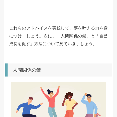
これらのアドバイスを実践して、夢を叶える力を身
につけましょう。次に、「人間関係の鍵」と「自己
成長を促す」方法について見ていきましょう。
人間関係の鍵