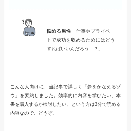
悩める男性
「仕事やプライベー
トで成功を収めるためにはどう
すればいいんだろう…？」
こんな人向けに、当記事で詳しく「夢をかなえるゾ
ウ」を要約しました。効率的に内容を学びたい、本
書を購入するか検討したい、という方は3分で読める
内容なので、どうぞ。