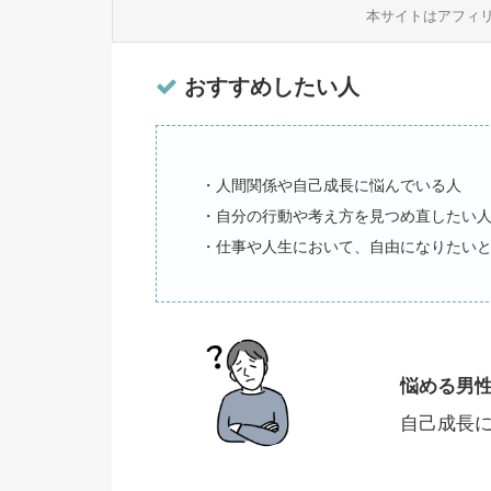
本サイトはアフィ
おすすめしたい人
・人間関係や自己成長に悩んでいる人
・自分の行動や考え方を見つめ直したい
・仕事や人生において、自由になりたい
悩める男
自己成長