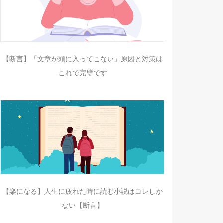
【断言】「文章が頭に入ってこない」原因と対策は
これで完璧です
【楽になる】人生に疲れた時に読む小説はコレしか
ない【断言】