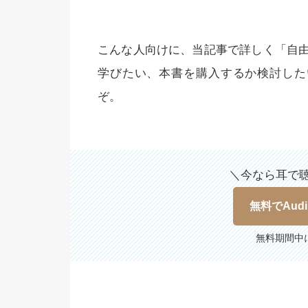
こんな人向けに、当記事で詳しく「自
学びたい、本書を購入するか検討した
ぞ。
＼今なら耳で
無料でAud
無料期間中