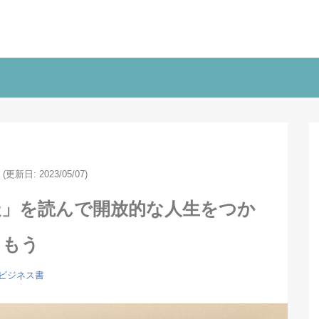
(更新日: 2023/05/07)
走」を読んで開放的な人生をつか
もう
ビジネス書