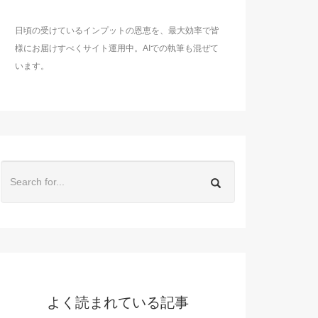
日頃の受けているインプットの恩恵を、最大効率で皆
様にお届けすべくサイト運用中。AIでの執筆も混ぜて
います。
よく読まれている記事