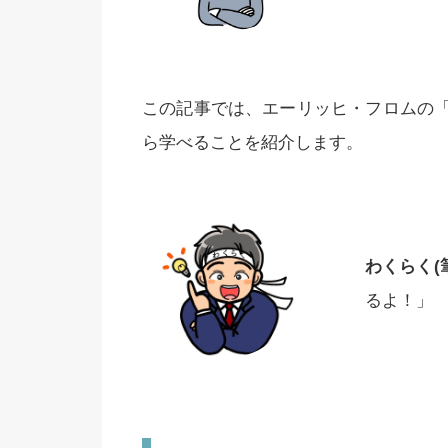
この記事では、エーリッヒ・フロムの
ら学べることを紹介します。
わくらく(
るよ！」