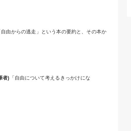
「自由からの逃走」という本の要約と、その本か
筆者)
「自由について考えるきっかけにな