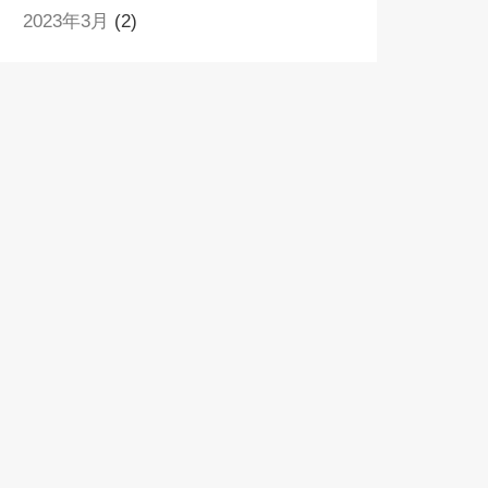
2023年3月
(2)