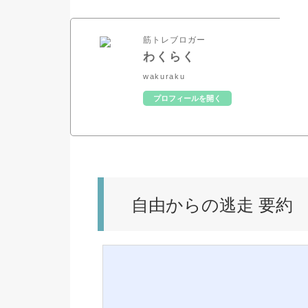
筋トレブロガー
わくらく
wakuraku
プロフィールを開く
自由からの逃走 要約