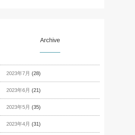
Archive
2023年7月
(28)
2023年6月
(21)
2023年5月
(35)
2023年4月
(31)