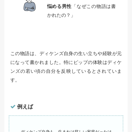
悩める男性
「なぜこの物語は書
かれたの？」
この物語は、ディケンズ自身の生い立ちや経験が元
になって書かれました。特にピップの体験はディケ
ンズの若い頃の自分を反映しているとされていま
す。
例えば
ディケンズ自身も、生まれは貧しい家庭だったけ