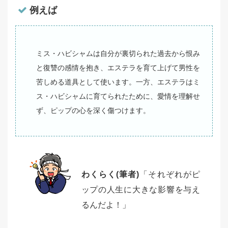
例えば
ミス・ハビシャムは自分が裏切られた過去から恨み
と復讐の感情を抱き、エステラを育て上げて男性を
苦しめる道具として使います。一方、エステラはミ
ス・ハビシャムに育てられたために、愛情を理解せ
ず、ピップの心を深く傷つけます。
わくらく(筆者)
「それぞれがピ
ップの人生に大きな影響を与え
るんだよ！」