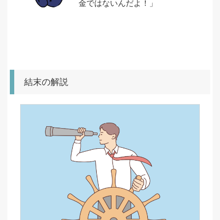
金ではないんだよ！」
結末の解説