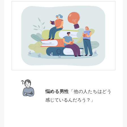
悩める男性
「他の人たちはどう
感じているんだろう？」