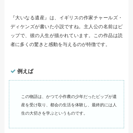
『大いなる遺産』は、イギリスの作家チャールズ・
ディケンズが書いた小説ですね。主人公の名前はピ
ップで、彼の人生が描かれています。この作品は読
者に多くの驚きと感動を与えるのが特徴です。
例えば
この物語は、かつて小作農の少年だったピップが遺
産を受け取り、都会の生活を体験し、最終的には人
生の大切さを学ぶというものです。