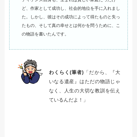
ど、作家として成功し、社会的地位を手に入れまし
た。しかし、彼はその成功によって得たものと失っ
たもの、そして真の幸せとは何かを問うために、こ
の物語を書いたんです。
わくらく(筆者)
「だから、『大
いなる遺産』はただの物語じゃ
なく、人生の大切な教訓を伝え
ているんだよ！」