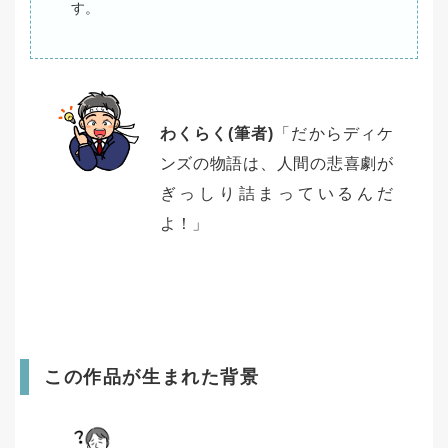
す。
わくらく(筆者)
「だからディケ
ンズの物語は、人間の悲喜劇が
ぎっしり詰まっているんだ
よ！」
この作品が生まれた背景