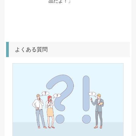
品だよ！」
よくある質問