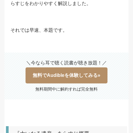
らすじをわかりやすく解説しました。
それでは早速、本題です。
＼今なら耳で聴く読書が聴き放題！／
無料でAudibleを体験してみる»
無料期間中に解約すれば完全無料