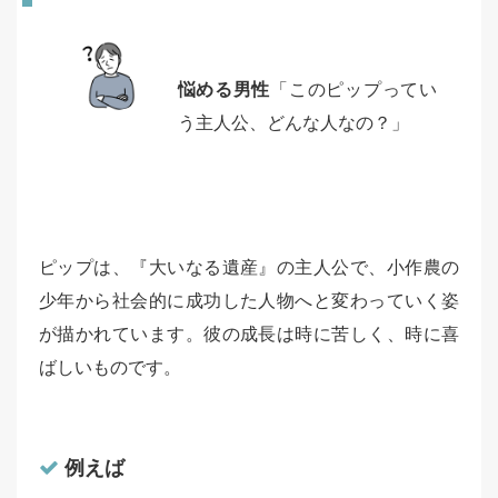
悩める男性
「このピップってい
う主人公、どんな人なの？」
ピップは、『大いなる遺産』の主人公で、小作農の
少年から社会的に成功した人物へと変わっていく姿
が描かれています。彼の成長は時に苦しく、時に喜
ばしいものです。
例えば