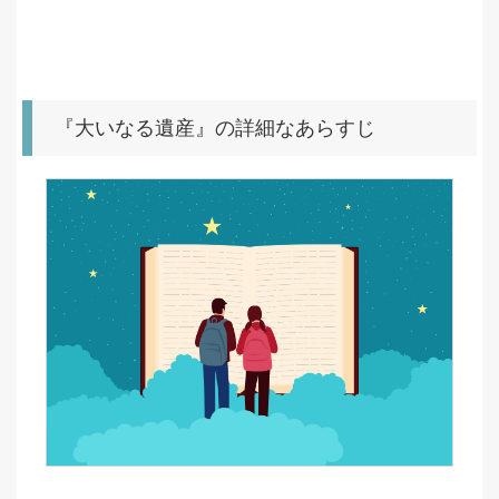
『大いなる遺産』の詳細なあらすじ