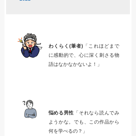
わくらく(筆者)
「これほどまで
に感動的で、心に深く刺さる物
語はなかなかないよ！」
悩める男性
「それなら読んでみ
ようかな。でも、この作品から
何を学べるの？」