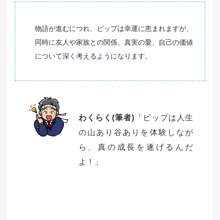
物語が進むにつれ、ピップは幸運に恵まれますが、
同時に友人や家族との関係、真実の愛、自己の価値
について深く考えるようになります。
わくらく(筆者)
「ピップは人生
の山あり谷ありを体験しなが
ら、真の成長を遂げるんだ
よ！」