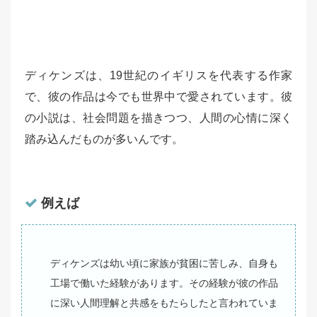
ディケンズは、19世紀のイギリスを代表する作家
で、彼の作品は今でも世界中で愛されています。彼
の小説は、社会問題を描きつつ、人間の心情に深く
踏み込んだものが多いんです。
例えば
ディケンズは幼い頃に家族が貧困に苦しみ、自身も
工場で働いた経験があります。その経験が彼の作品
に深い人間理解と共感をもたらしたと言われていま