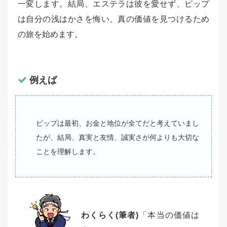
一変します。結局、エステラは彼を愛せず、ピップ
は自分の浅はかさを悔い、真の価値を見つけるため
の旅を始めます。
例えば
ピップは最初、お金と地位が全てだと考えていまし
たが、結局、真実と友情、誠実さが何よりも大切な
ことを理解します。
わくらく(筆者)
「本当の価値は