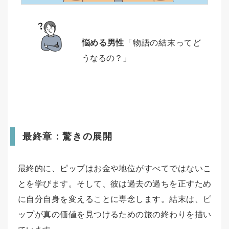
悩める男性
「物語の結末ってど
うなるの？」
最終章：驚きの展開
最終的に、ピップはお金や地位がすべてではないこ
とを学びます。そして、彼は過去の過ちを正すため
に自分自身を変えることに専念します。結末は、ピ
ップが真の価値を見つけるための旅の終わりを描い