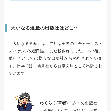
大いなる遺産の出版社はどこ?
「大いなる遺産」は、当初は英国の「チャールズ・
ディケンズの週刊誌」に連載されました。その後、
単行本としては様々な出版社から発行されていま
す。日本では、新潮社から新潮文庫として出版され
ています。
わくらく(筆者)
「多くの出版社
から発行されているけど、日本