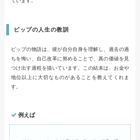
ています。
ピップの人生の教訓
ピップの物語は、彼が自分自身を理解し、過去の過
ちを悔い、自己改革に努めることで、真の価値を見
つけ出す過程を描いています。この結末は、お金や
地位以上に大切なものがあることを教えてくれま
す。
例えば