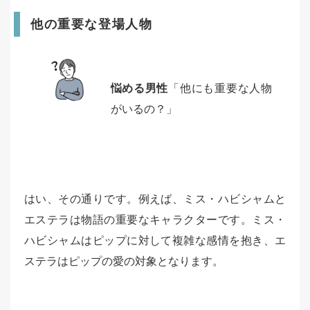
他の重要な登場人物
悩める男性
「他にも重要な人物
がいるの？」
はい、その通りです。例えば、ミス・ハビシャムと
エステラは物語の重要なキャラクターです。ミス・
ハビシャムはピップに対して複雑な感情を抱き、エ
ステラはピップの愛の対象となります。