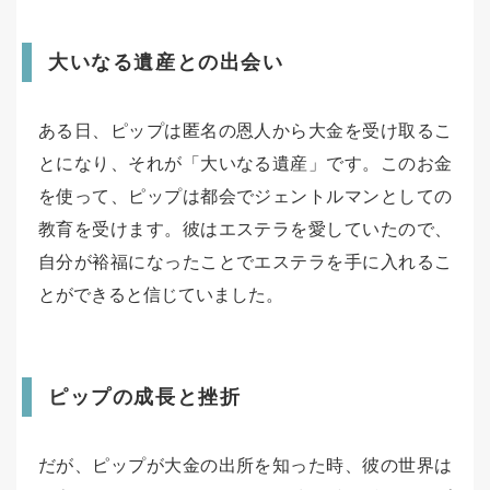
大いなる遺産との出会い
ある日、ピップは匿名の恩人から大金を受け取るこ
とになり、それが「大いなる遺産」です。このお金
を使って、ピップは都会でジェントルマンとしての
教育を受けます。彼はエステラを愛していたので、
自分が裕福になったことでエステラを手に入れるこ
とができると信じていました。
ピップの成長と挫折
だが、ピップが大金の出所を知った時、彼の世界は