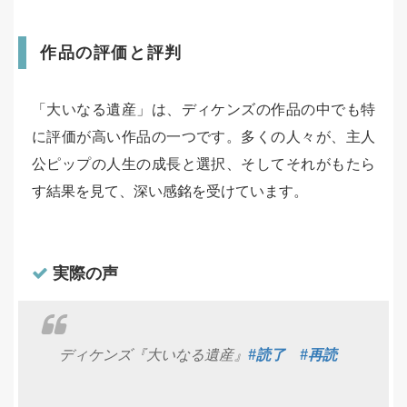
作品の評価と評判
「大いなる遺産」は、ディケンズの作品の中でも特
に評価が高い作品の一つです。多くの人々が、主人
公ピップの人生の成長と選択、そしてそれがもたら
す結果を見て、深い感銘を受けています。
実際の声
ディケンズ『大いなる遺産』
#読了
#再読