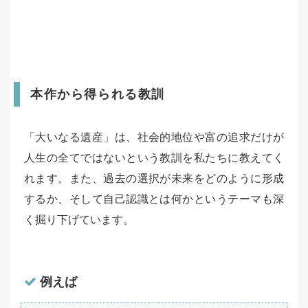
本作から得られる教訓
「大いなる遺産」は、社会的地位や富の追求だけが
人生の全てではないという教訓を私たちに教えてく
れます。また、過去の選択が未来をどのように形成
するか、そして自己認識とは何かというテーマも深
く掘り下げています。
例えば