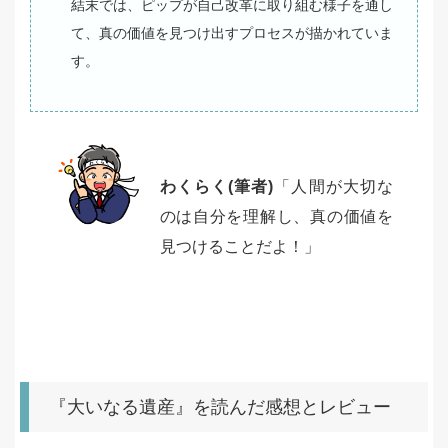
結末では、ピップが自己改革に取り組む様子を通し
て、真の価値を見つけ出すプロセスが描かれていま
す。
わくらく(筆者)
「人間が大切な
のは自分を理解し、真の価値を
見つけることだよ！」
『大いなる遺産』を読んだ感想とレビュー