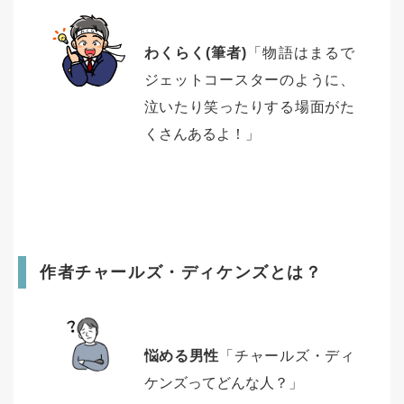
わくらく(筆者)
「物語はまるで
ジェットコースターのように、
泣いたり笑ったりする場面がた
くさんあるよ！」
作者チャールズ・ディケンズとは？
悩める男性
「チャールズ・ディ
ケンズってどんな人？」