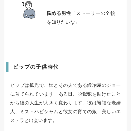
悩める男性
「ストーリーの全貌
を知りたいな」
ピップの子供時代
ピップは孤児で、姉とその夫である鍛冶屋のジョー
に育てられています。ある日、脱獄犯を助けたこと
から彼の人生が大きく変わります。彼は裕福な老婦
人、ミス・ハビシャムと彼女の育ての娘、美しいエ
ステラと出会います。