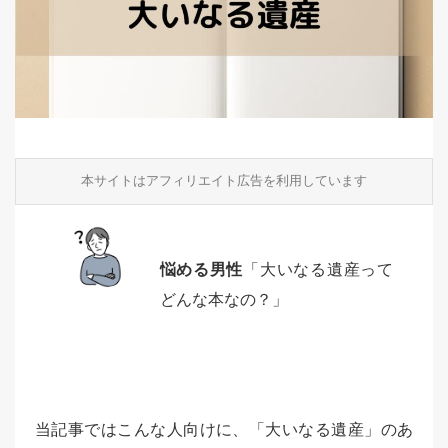
本サイトはアフィリエイト広告を利用しています
悩める男性
「大いなる遺産って
どんな本なの？」
当記事ではこんな人向けに、「大いなる遺産」のあ