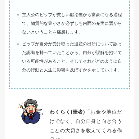
主人公のピップが貧しい鍛冶屋から富豪になる過程
で、物質的な豊かさが必ずしも内面の充実に繋がら
ないということを痛感します。
ピップが自分が受け取った遺産の出所について誤っ
た認識を持っていたことから、自分が誤解を抱いて
いる可能性があること、そしてそれがどのように自
分の行動と人生に影響を及ぼすかを示しています。
わくらく(筆者)
「お金や地位だ
けでなく、自分自身と向き合う
ことの大切さを教えてくれる作