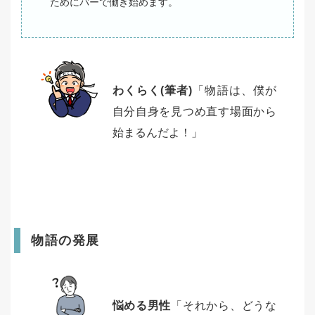
ためにバーで働き始めます。
わくらく(筆者)
「物語は、僕が
自分自身を見つめ直す場面から
始まるんだよ！」
物語の発展
悩める男性
「それから、どうな