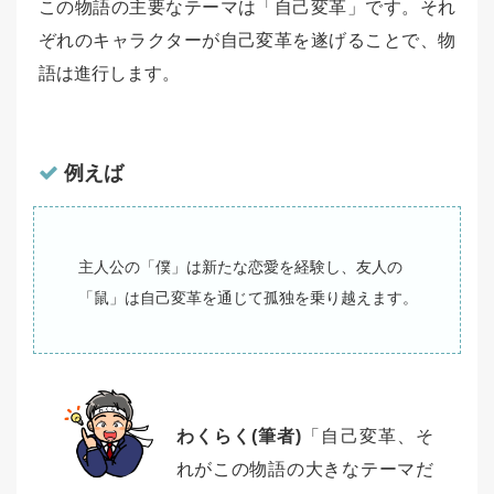
この物語の主要なテーマは「自己変革」です。それ
ぞれのキャラクターが自己変革を遂げることで、物
語は進行します。
例えば
主人公の「僕」は新たな恋愛を経験し、友人の
「鼠」は自己変革を通じて孤独を乗り越えます。
わくらく(筆者)
「自己変革、そ
れがこの物語の大きなテーマだ