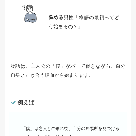
悩める男性
「物語の最初ってど
う始まるの？」
物語は、主人公の「僕」がバーで働きながら、自分
自身と向き合う場面から始まります。
例えば
「僕」は恋人との別れ後、自分の居場所を見つける