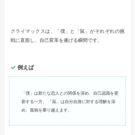
クライマックスは、「僕」と「鼠」がそれぞれの挑
戦に直面し、自己変革を遂げる瞬間です。
例えば
「僕」は新たな恋人との関係を深め、自己認識を更
新する一方、 「鼠」は自分自身に対する理解を深
め、孤独を乗り越えます。