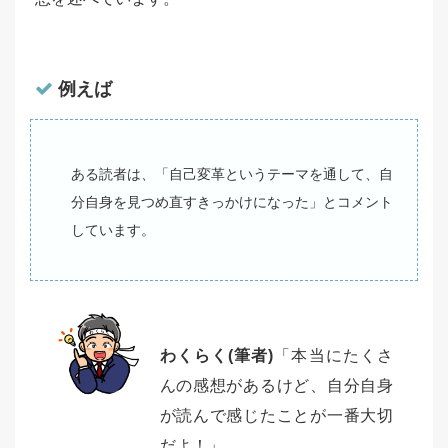
例えば
ある読者は、「自己変革というテーマを通して、自
分自身を見つめ直すきっかけになった」とコメント
しています。
わくらく(筆者)
「本当にたくさ
んの感想があるけど、自分自身
が読んで感じたことが一番大切
だよ！」