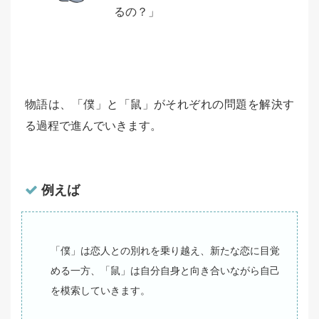
るの？」
物語は、「僕」と「鼠」がそれぞれの問題を解決す
る過程で進んでいきます。
例えば
「僕」は恋人との別れを乗り越え、新たな恋に目覚
める一方、「鼠」は自分自身と向き合いながら自己
を模索していきます。