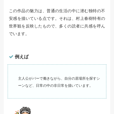
この作品の魅力は、普通の生活の中に潜む独特の不
安感を描いている点です。それは、村上春樹特有の
世界観を反映したもので、多くの読者に共感を呼ん
でいます。
例えば
主人公がバーで働きながら、自分の居場所を探すシ
ーンなど、日常の中の非日常を描いています。