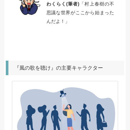
わくらく(筆者)
「村上春樹の不
思議な世界がここから始まった
んだよ！」
『風の歌を聴け』の主要キャラクター