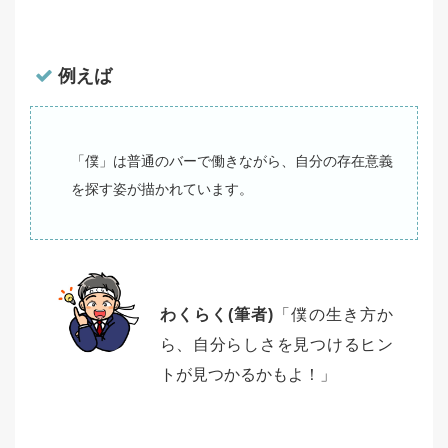
例えば
「僕」は普通のバーで働きながら、自分の存在意義
を探す姿が描かれています。
わくらく(筆者)
「僕の生き方か
ら、自分らしさを見つけるヒン
トが見つかるかもよ！」