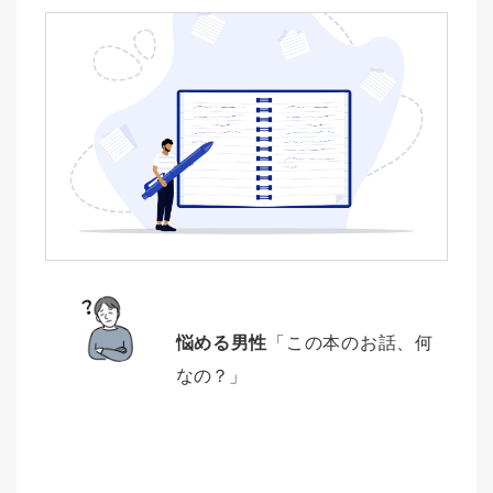
悩める男性
「この本のお話、何
なの？」