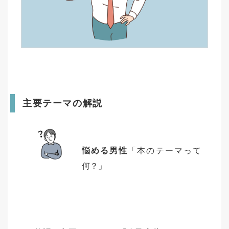
主要テーマの解説
悩める男性
「本のテーマって
何？」