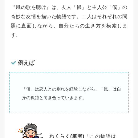
『風の歌を聴け』は、友人「鼠」と主人公「僕」の
奇妙な友情を描いた物語です。二人はそれぞれの問
題に直面しながら、自分たちの生き方を模索しま
す。
例えば
「僕」は恋人との別れを経験しながら、「鼠」は自
身の孤独と向き合っていきます。
わくらく(筆者)
「この物語は、