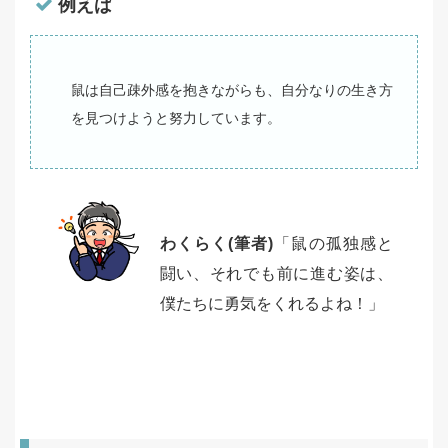
例えば
鼠は自己疎外感を抱きながらも、自分なりの生き方
を見つけようと努力しています。
わくらく(筆者)
「鼠の孤独感と
闘い、それでも前に進む姿は、
僕たちに勇気をくれるよね！」