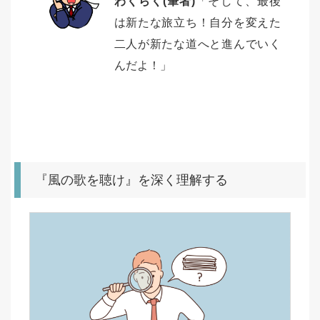
わくらく(筆者)
「そして、最後
は新たな旅立ち！自分を変えた
二人が新たな道へと進んでいく
んだよ！」
『風の歌を聴け』を深く理解する