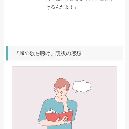
きるんだよ！」
『風の歌を聴け』読後の感想