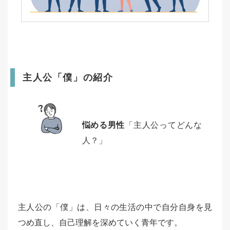
主人公「僕」の紹介
悩める男性
「主人公ってどんな
人？」
主人公の「僕」は、日々の生活の中で自分自身を見
つめ直し、自己理解を深めていく青年です。