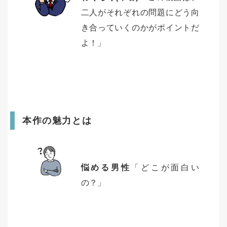
二人がそれぞれの問題にどう向
き合っていくのかがポイントだ
よ！」
本作の魅力とは
悩める男性
「どこが面白い
の？」