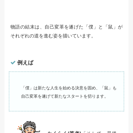
物語の結末は、自己変革を遂げた「僕」と「鼠」が
それぞれの道を進む姿を描いています。
例えば
「僕」は新たな人生を始める決意を固め、「鼠」も
自己変革を遂げて新たなスタートを切ります。