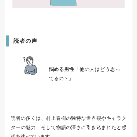
読者の声
悩める男性
「他の人はどう思っ
てるの？」
読者の多くは、村上春樹の独特な世界観やキャラク
ターの魅力、そして物語の深さに引き込まれたと感
想を述べています。