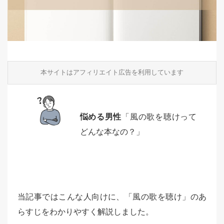
本サイトはアフィリエイト広告を利用しています
悩める男性
「風の歌を聴けって
どんな本なの？」
当記事ではこんな人向けに、「風の歌を聴け」のあ
らすじをわかりやすく解説しました。