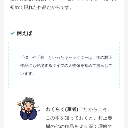
初めて現れた作品だからです。
例えば
「僕」や「鼠」といったキャラクターは、後の村上
作品にも登場するタイプの人物像を初めて提示して
います。
わくらく(筆者)
「だからこそ、
この本を知っておくと、村上春
樹の他の作品をより深く理解で