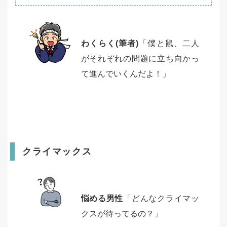
わくらく(筆者)
「僕と鼠、二人
がそれぞれの問題に立ち向かっ
て進んでいくんだよ！」
クライマックス
悩める男性
「どんなクライマッ
クスが待ってるの？」