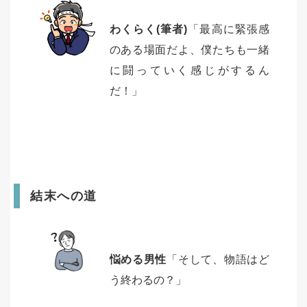
わくらく(筆者)
「最高に緊張感
のある場面だよ、僕たちも一緒
に闘っていく感じがするん
だ！」
結末への道
悩める男性
「そして、物語はど
う終わるの？」