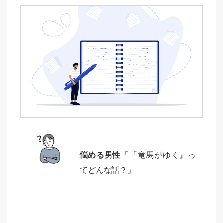
悩める男性
「『竜馬がゆく』っ
てどんな話？」