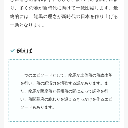
り、多くの藩が新時代に向けて一致団結します。最
終的には、龍馬の理念が新時代の日本を作り上げる
一助となります。
例えば
一つのエピソードとして、龍馬が土佐藩の藩政改革
を行い、藩の経済力を増強する話があります。ま
た、龍馬が薩摩藩と長州藩の間に立って調停を行
い、藩閥幕府の終わりを迎えるきっかけを作るエピ
ソードもあります。