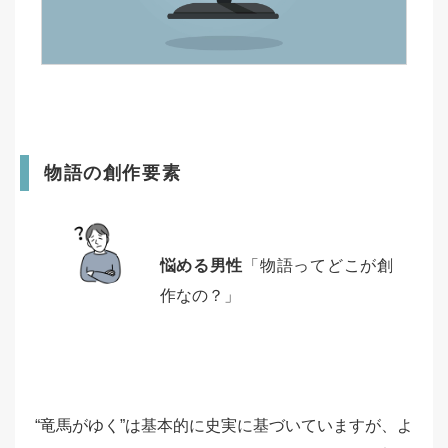
物語の創作要素
悩める男性
「物語ってどこが創
作なの？」
“竜馬がゆく”は基本的に史実に基づいていますが、よ