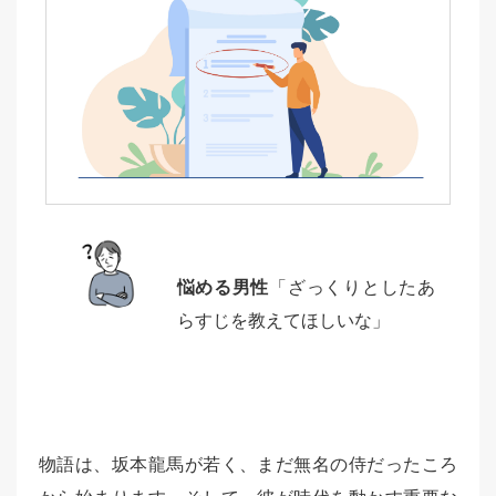
悩める男性
「ざっくりとしたあ
らすじを教えてほしいな」
物語は、坂本龍馬が若く、まだ無名の侍だったころ