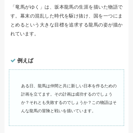
「竜馬がゆく」は、坂本龍馬の生涯を描いた物語で
す。幕末の混乱した時代を駆け抜け、国を一つにま
とめるという大きな目標を追求する龍馬の姿が描か
れています。
例えば
ある日、龍馬は仲間と共に新しい日本を作るための
計画を立てます。その計画は成功するのでしょう
か？それとも失敗するのでしょうか？この物語はそ
んな龍馬の冒険と戦いを描いています。