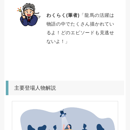
わくらく(筆者)
「龍馬の活躍は
物語の中でたくさん描かれてい
るよ！どのエピソードも見逃せ
ないよ！」
主要登場人物解説