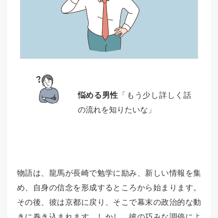
悩める男性
「もう少し詳しく話
の流れを知りたいな」
物語は、龍馬が長崎で勉学に励み、新しい情報を集
め、自身の信念を形成するところから始まります。
その後、彼は京都に戻り、そこで幕末の政治的な動
きに巻き込まれます。しかし、彼の巧みな調停によ