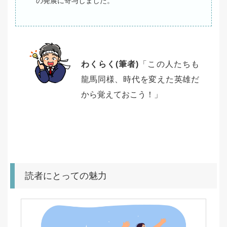
の発展に寄与しました。
わくらく(筆者)
「この人たちも
龍馬同様、時代を変えた英雄だ
から覚えておこう！」
読者にとっての魅力