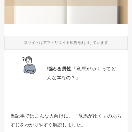
本サイトはアフィリエイト広告を利用しています
悩める男性
「竜馬がゆくってど
んな本なの？」
当記事ではこんな人向けに、「竜馬がゆく」のあら
すじをわかりやすく解説しました。