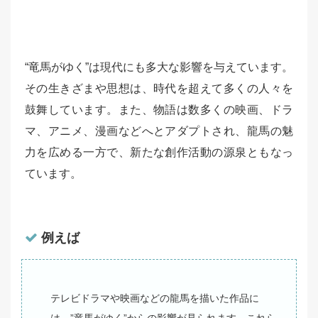
“竜馬がゆく”は現代にも多大な影響を与えています。
その生きざまや思想は、時代を超えて多くの人々を
鼓舞しています。また、物語は数多くの映画、ドラ
マ、アニメ、漫画などへとアダプトされ、龍馬の魅
力を広める一方で、新たな創作活動の源泉ともなっ
ています。
例えば
テレビドラマや映画などの龍馬を描いた作品に