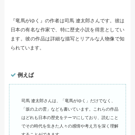
『竜馬がゆく』の作者は司馬 遼太郎さんです。彼は
日本の有名な作家で、特に歴史小説を得意としてい
ます。彼の作品は詳細な描写とリアルな人物像で知
られています。
例えば
司馬 遼太郎さんは、「竜馬がゆく」だけでなく、
「坂の上の雲」なども書いています。これらの作品
はどれも日本の歴史をテーマにしており、読むこと
でその時代を生きた人々の感情や考え方を深く理解
することができます。