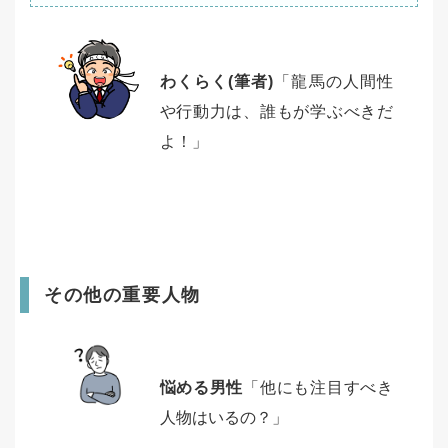
わくらく(筆者)
「龍馬の人間性
や行動力は、誰もが学ぶべきだ
よ！」
その他の重要人物
悩める男性
「他にも注目すべき
人物はいるの？」