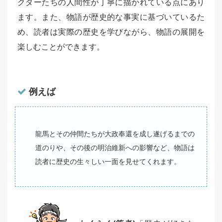
クターたちの人間性が丁寧に描かれている点にあり
ます。また、物語が歴史的な事実に基づいているた
め、読者は実際の歴史を学びながら、物語の展開を
楽しむことができます。
例えば
龍馬とその仲間たちが大政奉還を成し遂げるまでの
道のりや、その後の明治維新への影響など、物語は
読者に歴史の生々しい一面を見せてくれます。