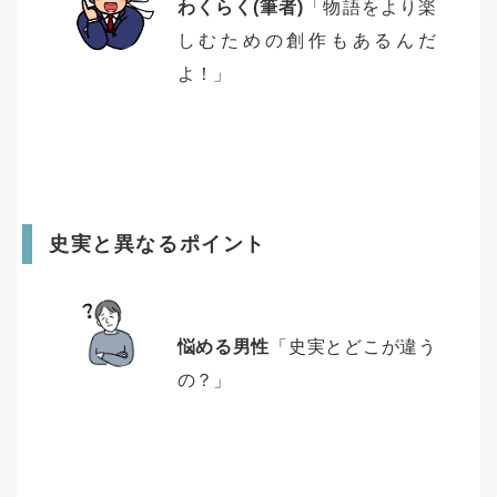
わくらく(筆者)
「物語をより楽
しむための創作もあるんだ
よ！」
史実と異なるポイント
悩める男性
「史実とどこが違う
の？」