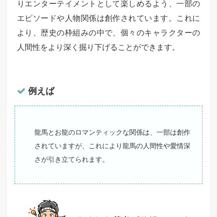
りエンターテイメントとして楽しめるよう、一部の
エピソードや人物関係は創作されています。これに
より、歴史の枠組みの中で、個々のキャラクターの
人間性をより深く掘り下げることができます。
例えば
龍馬とお龍のロマンティックな関係は、一部は創作
されていますが、これにより龍馬の人間性や愛情深
さが引き立てられます。