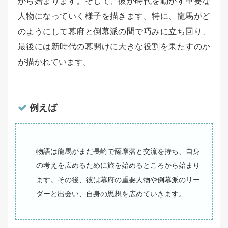
から始まります。そして、彼が時代を動かす重要な
人物になっていく様子を描きます。特に、龍馬がど
のようにして幕府と倒幕派の間で巧みに立ち回り、
最後には新時代の幕開けに大きな役割を果たすのか
が描かれています。
例えば
物語は龍馬がまだ長崎で薩摩藩と交流を持ち、自身
の考えを広めるために旅を始めるところから始まり
ます。その後、彼は幕府の重要人物や倒幕派のリー
ダーと出会い、自身の思想を広めていきます。