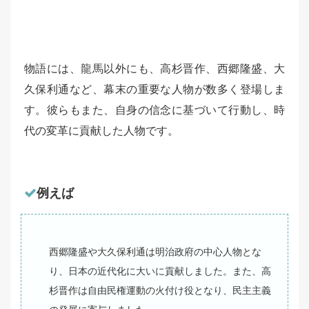
物語には、龍馬以外にも、高杉晋作、西郷隆盛、大
久保利通など、幕末の重要な人物が数多く登場しま
す。彼らもまた、自身の信念に基づいて行動し、時
代の変革に貢献した人物です。
例えば
西郷隆盛や大久保利通は明治政府の中心人物とな
り、日本の近代化に大いに貢献しました。また、高
杉晋作は自由民権運動の火付け役となり、民主主義