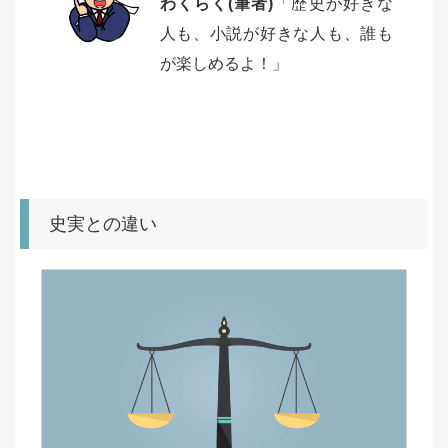
わくらく(筆者)
「歴史が好きな
人も、小説が好きな人も、誰も
が楽しめるよ！」
史実との違い