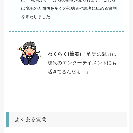
は、”竜馬がゆく”からの影響が見られます。これら
は龍馬の人間像を多くの視聴者や読者に広める役割
を果たしました。
わくらく(筆者)
「竜馬の魅力は
現代のエンターテイメントにも
活きてるんだよ！」
よくある質問