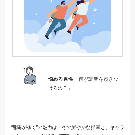
悩める男性
「何が読者を惹きつ
けるの？」
“竜馬がゆく”の魅力は、その鮮やかな描写と、キャラ