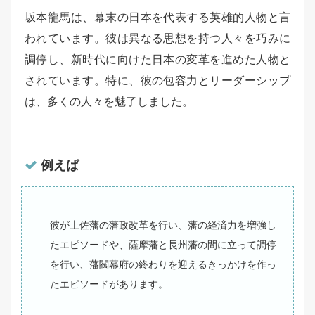
坂本龍馬は、幕末の日本を代表する英雄的人物と言
われています。彼は異なる思想を持つ人々を巧みに
調停し、新時代に向けた日本の変革を進めた人物と
されています。特に、彼の包容力とリーダーシップ
は、多くの人々を魅了しました。
例えば
彼が土佐藩の藩政改革を行い、藩の経済力を増強し
たエピソードや、薩摩藩と長州藩の間に立って調停
を行い、藩閥幕府の終わりを迎えるきっかけを作っ
たエピソードがあります。