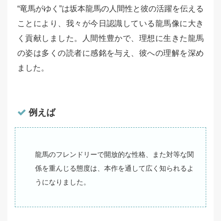
“竜馬がゆく”は坂本龍馬の人間性と彼の活躍を伝える
ことにより、我々が今日認識している龍馬像に大き
く貢献しました。人間性豊かで、理想に生きた龍馬
の姿は多くの読者に感銘を与え、彼への理解を深め
ました。
例えば
龍馬のフレンドリーで開放的な性格、また対等な関
係を重んじる態度は、本作を通して広く知られるよ
うになりました。