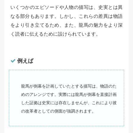
いくつかのエピソードや人物の描写は、史実とは異
なる部分もあります。しかし、これらの差異は物語
をより引き立てるため、また、龍馬の魅力をより深
く読者に伝えるために設けられています。
例えば
龍馬が倒幕を計画していたとする描写は、物語のた
めのアレンジです。実際には龍馬が倒幕を直接計画
した証拠は史実には存在しませんが、これにより彼
の改革者としての側面が強調されます。