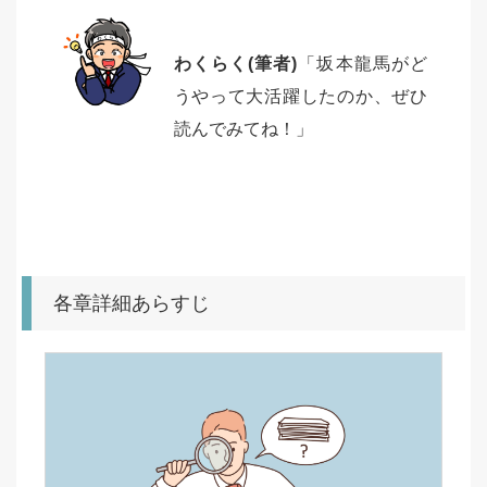
わくらく(筆者)
「坂本龍馬がど
うやって大活躍したのか、ぜひ
読んでみてね！」
各章詳細あらすじ