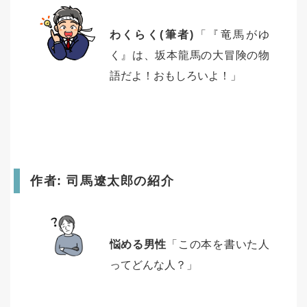
わくらく(筆者)
「『竜馬がゆ
く』は、坂本龍馬の大冒険の物
語だよ！おもしろいよ！」
作者: 司馬遼太郎の紹介
悩める男性
「この本を書いた人
ってどんな人？」