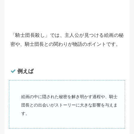
「騎士団長殺し」では、主人公が見つける絵画の秘
密や、騎士団長との関わりが物語のポイントです。
例えば
絵画の中に隠された秘密を解き明かす過程や、騎士
団長との出会いがストーリーに大きな影響を与えま
す。