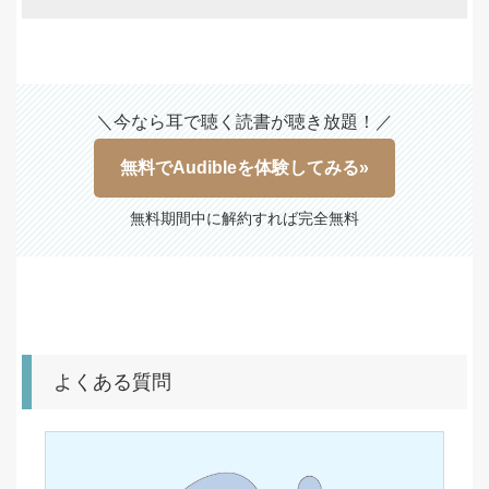
＼今なら耳で聴く読書が聴き放題！／
無料でAudibleを体験してみる»
無料期間中に解約すれば完全無料
よくある質問