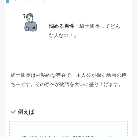
悩める男性
「騎士団長ってどん
な人なの？」
騎士団長は神秘的な存在で、主人公が探す絵画の持
ち主です。その存在が物語を大いに盛り上げます。
例えば