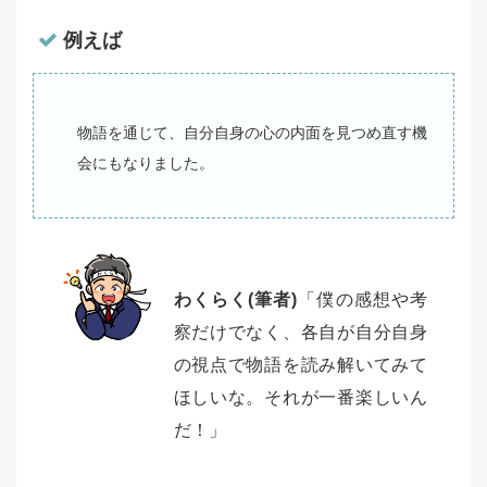
例えば
物語を通じて、自分自身の心の内面を見つめ直す機
会にもなりました。
わくらく(筆者)
「僕の感想や考
察だけでなく、各自が自分自身
の視点で物語を読み解いてみて
ほしいな。それが一番楽しいん
だ！」