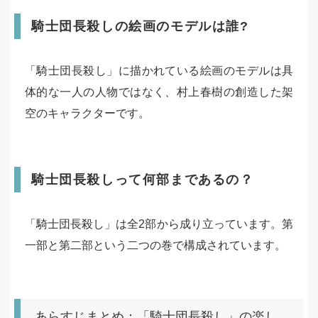
騎士団長殺しの絵画のモデルは誰?
「騎士団長殺し」に描かれている絵画のモデルは具
体的な一人の人物ではなく、村上春樹の創造した架
空のキャラクターです。
騎士団長殺しって何部まであるの？
「騎士団長殺し」は全2部から成り立っています。第
一部と第二部という二つの巻で構成されています。
あらすじまとめ：「騎士団長殺し」の楽し