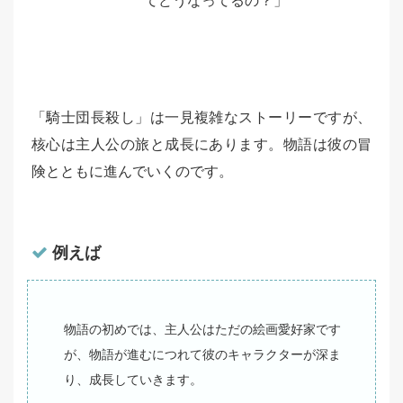
てどうなってるの？」
「騎士団長殺し」は一見複雑なストーリーですが、
核心は主人公の旅と成長にあります。物語は彼の冒
険とともに進んでいくのです。
例えば
物語の初めでは、主人公はただの絵画愛好家です
が、物語が進むにつれて彼のキャラクターが深ま
り、成長していきます。