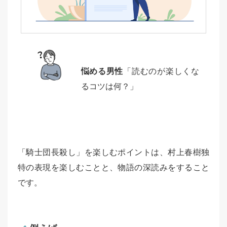
悩める男性
「読むのが楽しくな
るコツは何？」
「騎士団長殺し」を楽しむポイントは、村上春樹独
特の表現を楽しむことと、物語の深読みをすること
です。