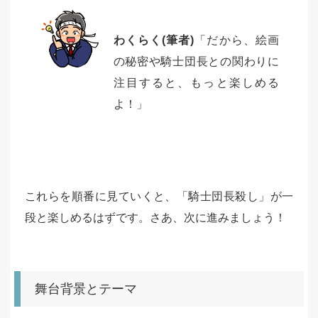
わくらく(筆者)
「だから、絵画
の秘密や騎士団長との関わりに
注目すると、もっと楽しめる
よ！」
これらを順番に見ていくと、「騎士団長殺し」が一
段と楽しめるはずです。さあ、次に進みましょう！
舞台背景とテーマ