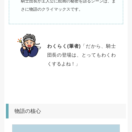
騎士団長が主人公に絵画の秘密を語るシーンは、ま
さに物語のクライマックスです。
わくらく(筆者)
「だから、騎士
団長の登場は、とってもわくわ
くするよね！」
物語の核心