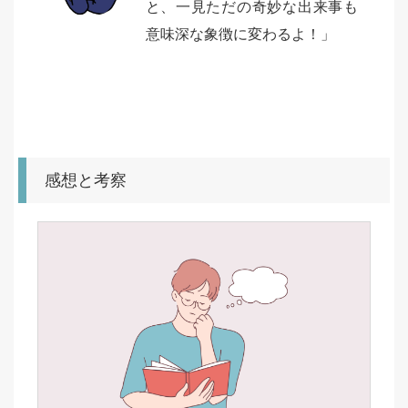
と、一見ただの奇妙な出来事も
意味深な象徴に変わるよ！」
感想と考察