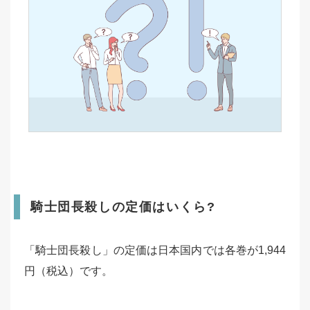
騎士団長殺しの定価はいくら?
「騎士団長殺し」の定価は日本国内では各巻が1,944
円（税込）です。