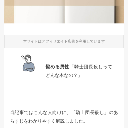
本サイトはアフィリエイト広告を利用しています
悩める男性
「騎士団長殺しって
どんな本なの？」
当記事ではこんな人向けに、「騎士団長殺し」のあ
らすじをわかりやすく解説しました。