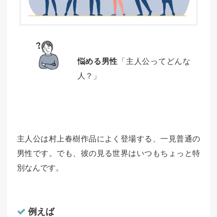
悩める男性
「主人公ってどんな
人？」
主人公は村上春樹作品によく登場する、一見普通の
男性です。でも、彼の見る世界はいつもちょっと特
別なんです。
例えば