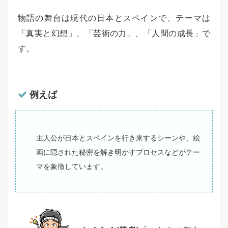
物語の舞台は現代の日本とスペインで、テーマは
「真実と幻想」、「芸術の力」、「人間の成長」で
す。
例えば
主人公が日本とスペインを行き来するシーンや、絵
画に隠された秘密を解き明かすプロセスなどがテー
マを象徴しています。