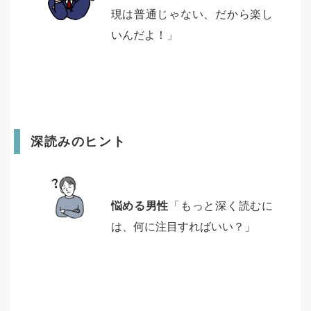
現は普通じゃない、だから楽し
いんだよ！」
深読みのヒント
悩める男性
「もっと深く読むに
は、何に注目すればいい？」