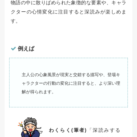
物語の中に散りばめられた象徴的な要素や、キャラ
クターの心情変化に注目すると深読みが楽しめま
す。
例えば
主人公の心象風景が現実と交錯する描写や、登場キ
ャラクターの行動の変化に注目すると、より深い理
解が得られます。
わくらく(筆者)
「深読みする