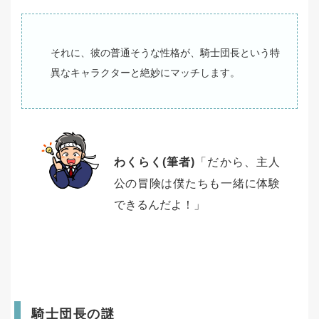
それに、彼の普通そうな性格が、騎士団長という特
異なキャラクターと絶妙にマッチします。
わくらく(筆者)
「だから、主人
公の冒険は僕たちも一緒に体験
できるんだよ！」
騎士団長の謎