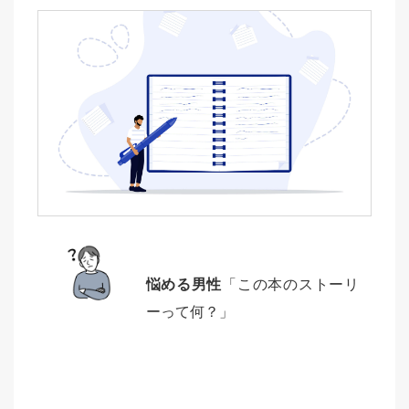
悩める男性
「この本のストーリ
ーって何？」