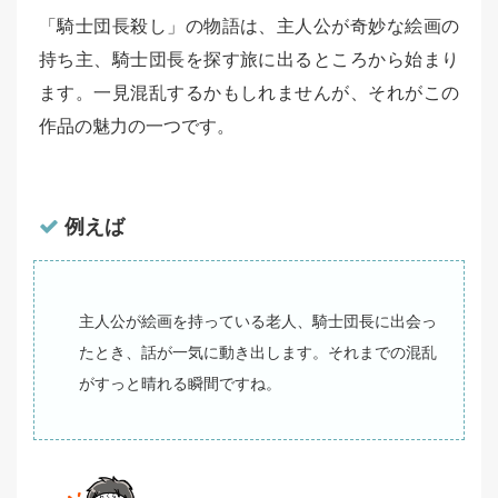
「騎士団長殺し」の物語は、主人公が奇妙な絵画の
持ち主、騎士団長を探す旅に出るところから始まり
ます。一見混乱するかもしれませんが、それがこの
作品の魅力の一つです。
例えば
主人公が絵画を持っている老人、騎士団長に出会っ
たとき、話が一気に動き出します。それまでの混乱
がすっと晴れる瞬間ですね。