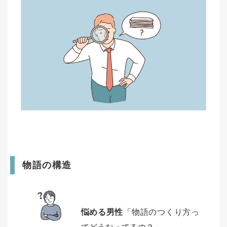
物語の構造
悩める男性
「物語のつくり方っ