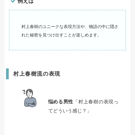
例えば
村上春樹のユニークな表現方法や、物語の中に隠さ
れた秘密を見つけ出すことが楽しめます。
村上春樹流の表現
悩める男性
「村上春樹の表現っ
てどういう感じ？」