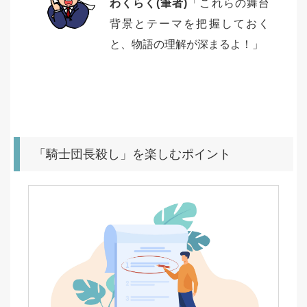
わくらく(筆者)
「これらの舞台
背景とテーマを把握しておく
と、物語の理解が深まるよ！」
「騎士団長殺し」を楽しむポイント