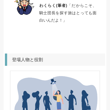
わくらく(筆者)
「だからこそ、
騎士団長を探す旅はとっても面
白いんだよ！」
登場人物と役割