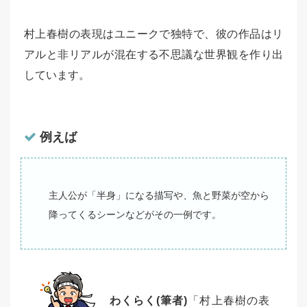
村上春樹の表現はユニークで独特で、彼の作品はリ
アルと非リアルが混在する不思議な世界観を作り出
しています。
例えば
主人公が「半身」になる描写や、魚と野菜が空から
降ってくるシーンなどがその一例です。
わくらく(筆者)
「村上春樹の表