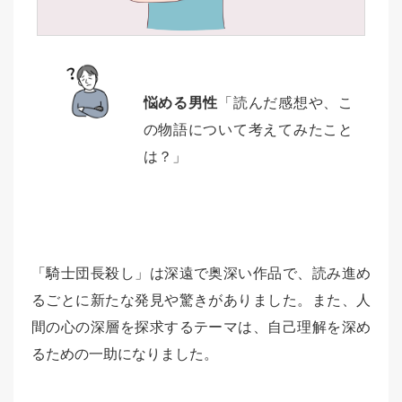
悩める男性
「読んだ感想や、こ
の物語について考えてみたこと
は？」
「騎士団長殺し」は深遠で奥深い作品で、読み進め
るごとに新たな発見や驚きがありました。また、人
間の心の深層を探求するテーマは、自己理解を深め
るための一助になりました。