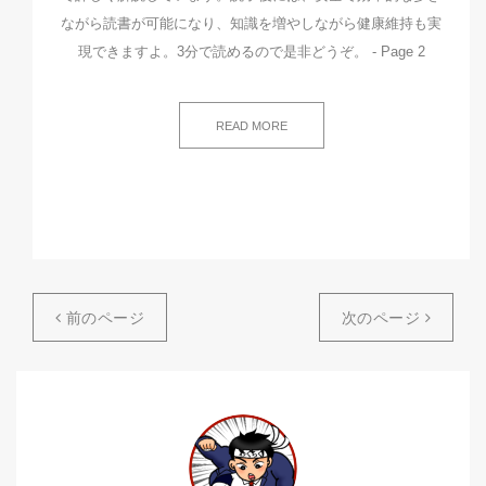
ながら読書が可能になり、知識を増やしながら健康維持も実
現できますよ。3分で読めるので是非どうぞ。 - Page 2
READ MORE
前のページ
次のページ