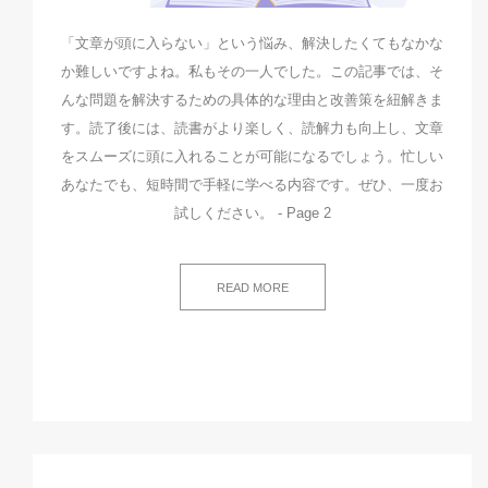
「文章が頭に入らない」という悩み、解決したくてもなかな
か難しいですよね。私もその一人でした。この記事では、そ
んな問題を解決するための具体的な理由と改善策を紐解きま
す。読了後には、読書がより楽しく、読解力も向上し、文章
をスムーズに頭に入れることが可能になるでしょう。忙しい
あなたでも、短時間で手軽に学べる内容です。ぜひ、一度お
試しください。 - Page 2
READ MORE