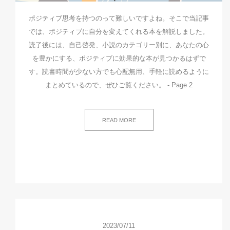
ポジティブ思考を持つのって難しいですよね。そこで当記事
では、ポジティブに自分を変えてくれる本を解説しました。
読了後には、自己啓発、小説のカテゴリー別に、あなたの心
を豊かにする、ポジティブに効果的な本が見つかるはずで
す。読書時間が少ない方でも心配無用、手軽に読めるように
まとめているので、ぜひご覧ください。 - Page 2
READ MORE
2023/07/11