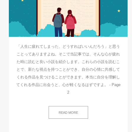
「人生に疲れてしまった、どうすればいいんだろう」と思う
ことってありますよね。そこで当記事では、そんな心が疲れ
た時に読むと良い小説を紹介します。これらの小説を読むこ
とで、新たな視点を持つことができ、自分の心情に共感して
くれる作品を見つけることができます。本当に自分を理解し
てくれる作品に出会うと、心が軽くなるはずですよ。 - Page
2
READ MORE