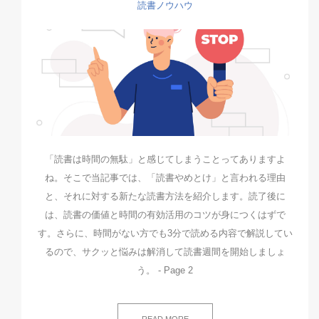
読書ノウハウ
「読書は時間の無駄」と感じてしまうことってありますよ
ね。そこで当記事では、「読書やめとけ」と言われる理由
と、それに対する新たな読書方法を紹介します。読了後に
は、読書の価値と時間の有効活用のコツが身につくはずで
す。さらに、時間がない方でも3分で読める内容で解説してい
るので、サクッと悩みは解消して読書週間を開始しましょ
う。 - Page 2