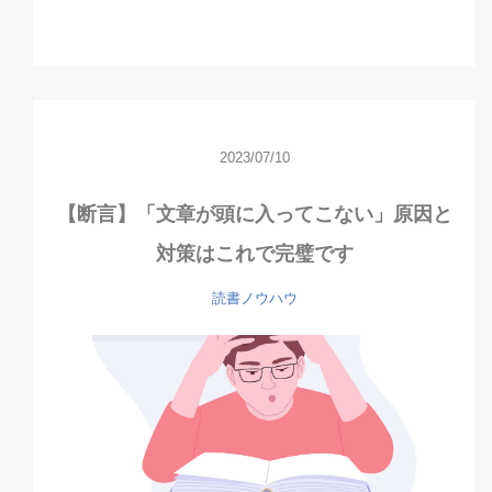
2023/07/10
【断言】「文章が頭に入ってこない」原因と
対策はこれで完璧です
読書ノウハウ