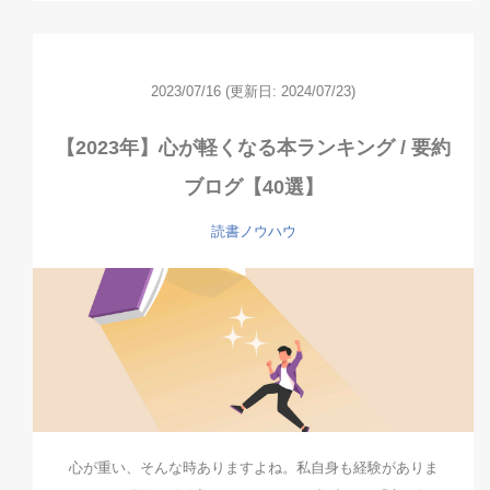
2023/07/16
(更新日: 2024/07/23)
【2023年】心が軽くなる本ランキング / 要約
ブログ【40選】
読書ノウハウ
心が重い、そんな時ありますよね。私自身も経験がありま