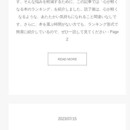
す。そんな悩みを軽減するために、この記事では「心が軽く
なる本のランキング」を紹介しました。読了後は、心が軽く
なるような、あたたかい気持ちになれること間違いなしで
す。さらに、本を選ぶ時間がない方でも、ランキング形式で
簡潔に紹介しているので、ぜひ一読して見てください - Page
2
READ MORE
2023/07/15