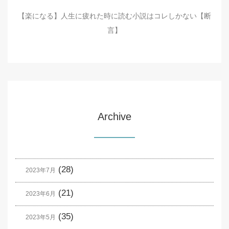
【楽になる】人生に疲れた時に読む小説はコレしかない【断
言】
Archive
(28)
2023年7月
(21)
2023年6月
(35)
2023年5月