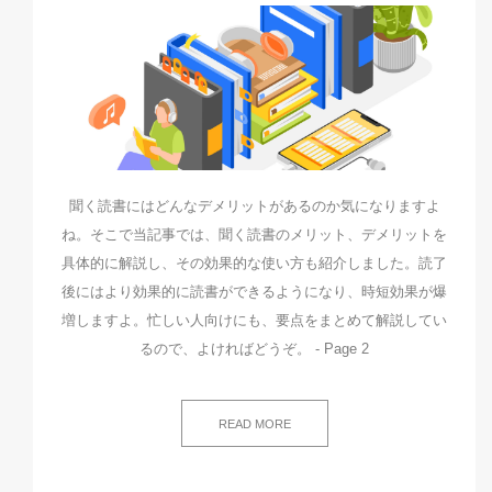
聞く読書にはどんなデメリットがあるのか気になりますよ
ね。そこで当記事では、聞く読書のメリット、デメリットを
具体的に解説し、その効果的な使い方も紹介しました。読了
後にはより効果的に読書ができるようになり、時短効果が爆
増しますよ。忙しい人向けにも、要点をまとめて解説してい
るので、よければどうぞ。 - Page 2
READ MORE