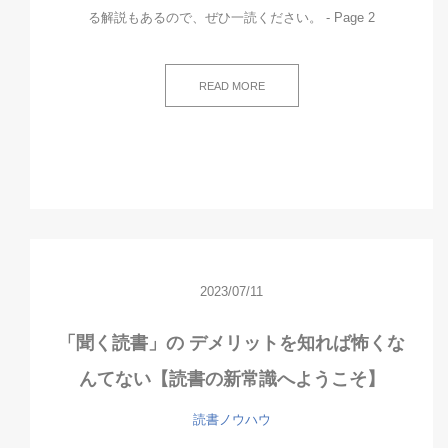
る解説もあるので、ぜひ一読ください。 - Page 2
READ MORE
2023/07/11
「聞く読書」の デメリットを知れば怖くな
んてない【読書の新常識へようこそ】
読書ノウハウ