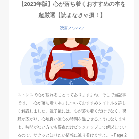
【2023年版】心が落ち着くおすすめの本を
超厳選【読まなきゃ損！】
読書ノウハウ
ストレスで心が疲れることってありますよね。そこで当記事
では、「心が落ち着く本」についておすすめタイトルを詳し
く解説しました。読了後には、心が落ち着くだけでなく、視
野が広がり、心地良い無心の時間を過ごせるようになります
よ。時間がない方でも要点だけピックアップして解説してい
るので、サクッと知りたい情報に辿り着けますよ。 - Page 2