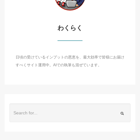
わくらく
日頃の受けているインプットの恩恵を、最大効率で皆様にお届け
すべくサイト運用中。AIでの執筆も混ぜています。