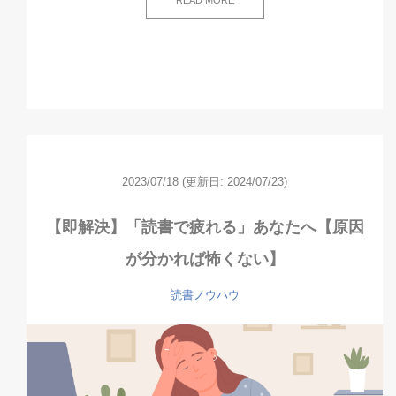
READ MORE
2023/07/18
(更新日: 2024/07/23)
【即解決】「読書で疲れる」あなたへ【原因
が分かれば怖くない】
読書ノウハウ