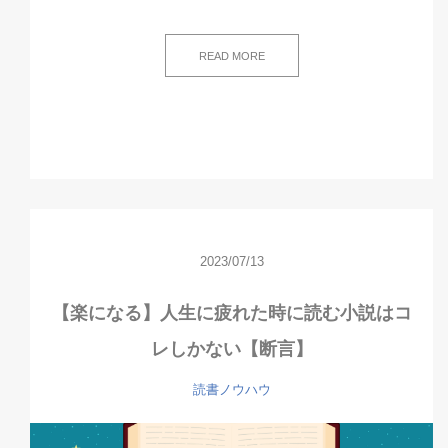
READ MORE
2023/07/13
【楽になる】人生に疲れた時に読む小説はコ
レしかない【断言】
読書ノウハウ