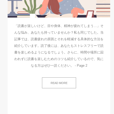
「読書が楽しいけど、目や身体、精神が疲れてしまう…」そ
んな悩み、あなたも持っていませんか？私も同じでした。当
記事では、読書疲れの原因とそれを軽減する具体的な方法を
紹介しています。読了後には、あなたもストレスフリーで読
書を楽しめるようになるでしょう。さらに、時間や場所に囚
われずに読書を楽しむためのコツも紹介しているので、気に
なる方はぜひ一読ください。 - Page 2
READ MORE