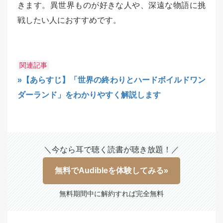
きます。異世界ものが好きな人や、深遠な物語に挑
戦したい人におすすめです。
関連記事
»【あらすじ】「世界の終わりとハードボイルドワン
ダーランド」をわかりやすく解説します
＼今なら耳で聴く読書が聴き放題！／
無料でAudibleを体験してみる»
無料期間中に解約すれば完全無料