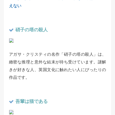
えない
硝子の塔の殺人
アガサ・クリスティの名作「硝子の塔の殺人」は、
緻密な推理と意外な結末が待ち受けています。謎解
きが好きな人、英国文化に触れたい人にぴったりの
作品です。
吾輩は猫である