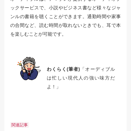
ックサービスで、小説やビジネス書など様々なジャ
ンルの書籍を聴くことができます。通勤時間や家事
の合間など、読む時間が取れないときでも、耳で本
を楽しむことが可能です。
わくらく(筆者)
「オーディブル
は忙しい現代人の強い味方だ
よ！」
関連記事