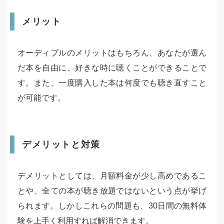
メリット
オーディブルのメリットはもちろん、あなたが選ん
だ本を自由に、好きな時に聴くことができることで
す。また、一度購入した本は何度でも聴き直すこと
が可能です。
デメリットと対策
デメリットとしては、月額料金が少し高めであるこ
とや、全ての本が聴き放題ではないという点が挙げ
られます。しかしこれらの問題も、30日間の無料体
験を上手く利用すれば解消できます。