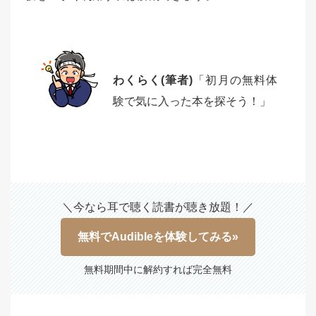
わくらく(筆者)
「初月の無料体
験で気に入った本を探そう！」
＼今なら耳で聴く読書が聴き放題！／
無料でAudibleを体験してみる»
無料期間中に解約すれば完全無料