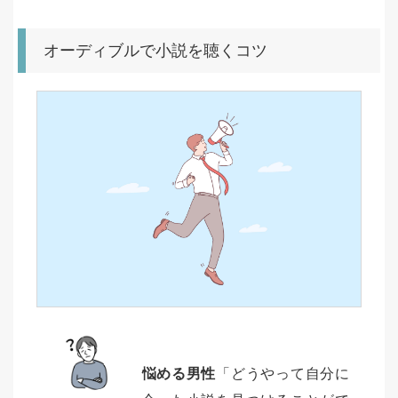
オーディブルで小説を聴くコツ
悩める男性
「どうやって自分に