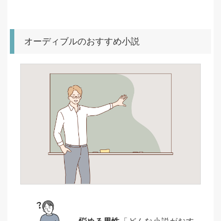
オーディブルのおすすめ小説