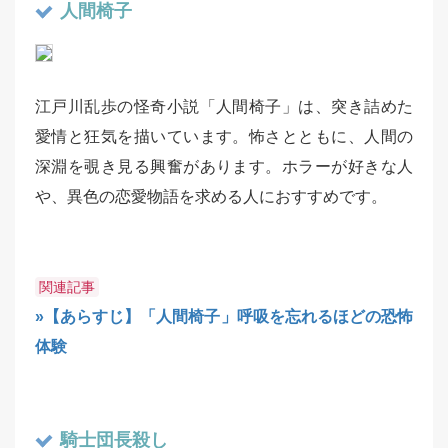
人間椅子
江戸川乱歩の怪奇小説「人間椅子」は、突き詰めた
愛情と狂気を描いています。怖さとともに、人間の
深淵を覗き見る興奮があります。ホラーが好きな人
や、異色の恋愛物語を求める人におすすめです。
関連記事
»【あらすじ】「人間椅子」呼吸を忘れるほどの恐怖
体験
騎士団長殺し