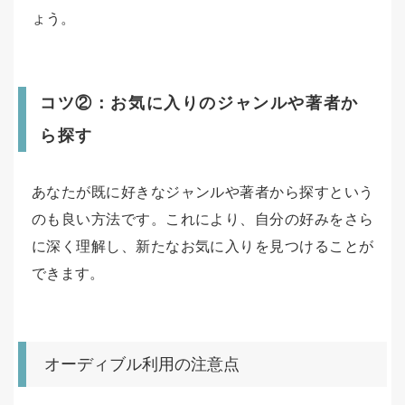
ょう。
コツ②：お気に入りのジャンルや著者か
ら探す
あなたが既に好きなジャンルや著者から探すという
のも良い方法です。これにより、自分の好みをさら
に深く理解し、新たなお気に入りを見つけることが
できます。
オーディブル利用の注意点