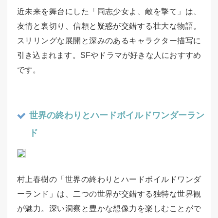
近未来を舞台にした「同志少女よ、敵を撃て」は、
友情と裏切り、信頼と疑惑が交錯する壮大な物語。
スリリングな展開と深みのあるキャラクター描写に
引き込まれます。SFやドラマが好きな人におすすめ
です。
世界の終わりとハードボイルドワンダーラン
ド
村上春樹の「世界の終わりとハードボイルドワンダ
ーランド」は、二つの世界が交錯する独特な世界観
が魅力。深い洞察と豊かな想像力を楽しむことがで