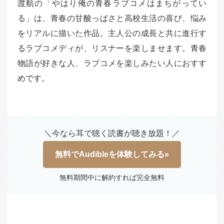
渡航の「やはり俺の青春ラブコメはまちがってい
る」は、青春の甘酸っぱさと高校生活の喜び、悩み
をリアルに描いた作品。主人公の成長と共に進行す
るラブコメディが、リスナーを楽しませます。青春
物語が好きな人、ラブコメを楽しみたい人におすす
めです。
＼今なら耳で聴く読書が聴き放題！／
無料でAudibleを体験してみる»
無料期間中に解約すれば完全無料