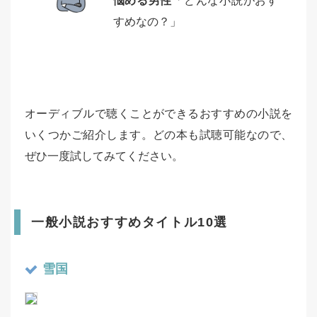
悩める男性
「どんな小説がおす
すめなの？」
オーディブルで聴くことができるおすすめの小説を
いくつかご紹介します。どの本も試聴可能なので、
ぜひ一度試してみてください。
一般小説おすすめタイトル10選
雪国