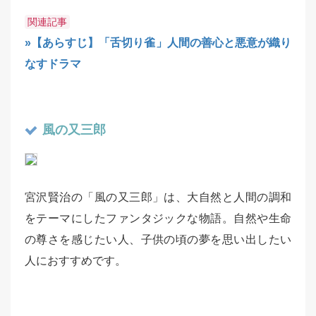
関連記事
»【あらすじ】「舌切り雀」人間の善心と悪意が織り
なすドラマ
風の又三郎
宮沢賢治の「風の又三郎」は、大自然と人間の調和
をテーマにしたファンタジックな物語。自然や生命
の尊さを感じたい人、子供の頃の夢を思い出したい
人におすすめです。