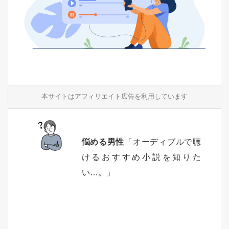
本サイトはアフィリエイト広告を利用しています
悩める男性
「オーディブルで聴
けるおすすめ小説を知りた
い…。」