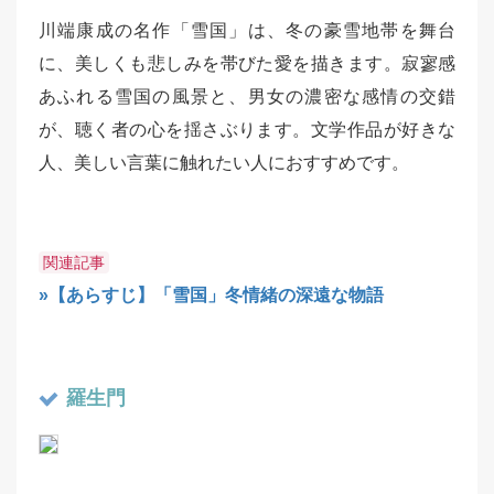
川端康成の名作「雪国」は、冬の豪雪地帯を舞台
に、美しくも悲しみを帯びた愛を描きます。寂寥感
あふれる雪国の風景と、男女の濃密な感情の交錯
が、聴く者の心を揺さぶります。文学作品が好きな
人、美しい言葉に触れたい人におすすめです。
関連記事
»【あらすじ】「雪国」冬情緒の深遠な物語
羅生門