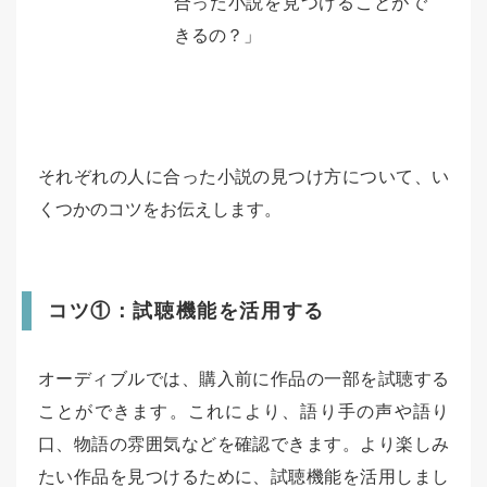
合った小説を見つけることがで
きるの？」
それぞれの人に合った小説の見つけ方について、い
くつかのコツをお伝えします。
コツ①：試聴機能を活用する
オーディブルでは、購入前に作品の一部を試聴する
ことができます。これにより、語り手の声や語り
口、物語の雰囲気などを確認できます。より楽しみ
たい作品を見つけるために、試聴機能を活用しまし