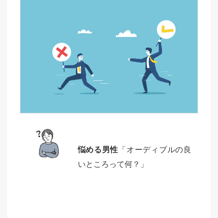
悩める男性
「オーディブルの良
いところって何？」