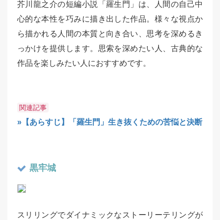
芥川龍之介の短編小説「羅生門」は、人間の自己中
心的な本性を巧みに描き出した作品。様々な視点か
ら描かれる人間の本質と向き合い、思考を深めるき
っかけを提供します。思索を深めたい人、古典的な
作品を楽しみたい人におすすめです。
関連記事
»【あらすじ】「羅生門」生き抜くための苦悩と決断
黒牢城
スリリングでダイナミックなストーリーテリングが