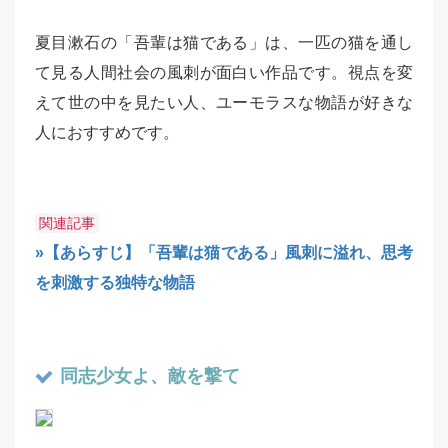
夏目漱石の「吾輩は猫である」は、一匹の猫を通し
て見る人間社会の風刺が面白い作品です。視点を変
えて世の中を見たい人、ユーモラスな物語が好きな
人におすすめです。
関連記事
»【あらすじ】「吾輩は猫である」風刺に溢れ、思考
を刺激する独特な物語
同志少女よ、敵を撃て