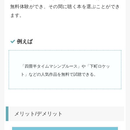
無料体験ができ、その間に聴く本を選ぶことができ
ます。
例えば
「四畳半タイムマシンブルース」や「下町ロケッ
ト」などの人気作品を無料で試聴できる。
メリット/デメリット