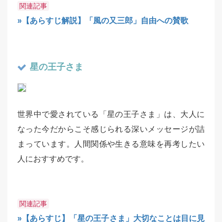
関連記事
»【あらすじ解説】「風の又三郎」自由への賛歌
星の王子さま
世界中で愛されている「星の王子さま」は、大人に
なった今だからこそ感じられる深いメッセージが詰
まっています。人間関係や生きる意味を再考したい
人におすすめです。
関連記事
»【あらすじ】「星の王子さま」大切なことは目に見