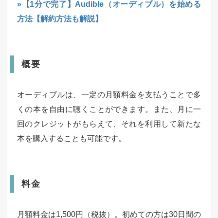
»【1分で完了】Audible（オーディブル）を始める
方法【解約方法も解説】
概要
オーディブルは、一定の月額料金を支払うことで多
くの本を自由に聴くことができます。また、月に一
回のクレジットがもらえて、それを利用して新たな
本を購入することも可能です。
料金
月額料金は1,500円（税抜）。初めての方は30日間の