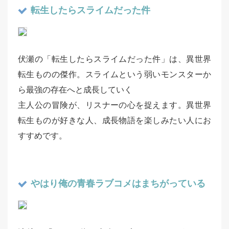
転生したらスライムだった件
伏瀬の「転生したらスライムだった件」は、異世界
転生ものの傑作。スライムという弱いモンスターか
ら最強の存在へと成長していく
主人公の冒険が、リスナーの心を捉えます。異世界
転生ものが好きな人、成長物語を楽しみたい人にお
すすめです。
やはり俺の青春ラブコメはまちがっている