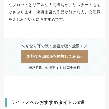
なプロットとリアルな人間描写が、リスナーの心を
ゆさぶります。東野圭吾の作品が好きな人、心理戦
を楽しみたい人におすすめです。
＼今なら耳で聴く読書が聴き放題！／
無料でAudibleを体験してみる»
無料期間中に解約すれば完全無料
ライトノベルおすすめタイトル3選