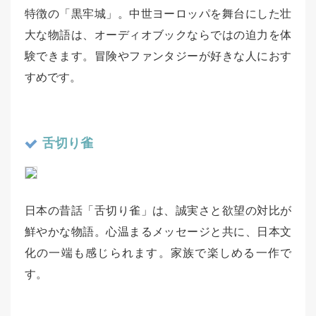
特徴の「黒牢城」。中世ヨーロッパを舞台にした壮
大な物語は、オーディオブックならではの迫力を体
験できます。冒険やファンタジーが好きな人におす
すめです。
舌切り雀
日本の昔話「舌切り雀」は、誠実さと欲望の対比が
鮮やかな物語。心温まるメッセージと共に、日本文
化の一端も感じられます。家族で楽しめる一作で
す。