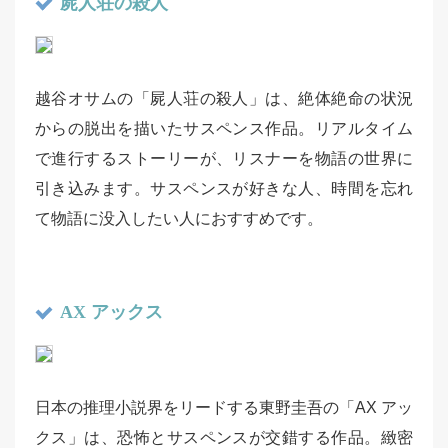
屍人荘の殺人
越谷オサムの「屍人荘の殺人」は、絶体絶命の状況
からの脱出を描いたサスペンス作品。リアルタイム
で進行するストーリーが、リスナーを物語の世界に
引き込みます。サスペンスが好きな人、時間を忘れ
て物語に没入したい人におすすめです。
AX アックス
日本の推理小説界をリードする東野圭吾の「AX アッ
クス」は、恐怖とサスペンスが交錯する作品。緻密