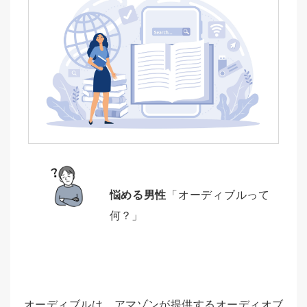
悩める男性
「オーディブルって
何？」
オーディブルは、アマゾンが提供するオーディオブ