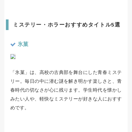
ミステリー・ホラーおすすめタイトル5選
氷菓
「氷菓」は、高校の古典部を舞台にした青春ミステ
リー。毎日の中に潜む謎を解き明かす楽しさと、青
春時代の切なさが心に残ります。学生時代を懐かし
みたい人や、軽快なミステリーが好きな人におすす
めです。