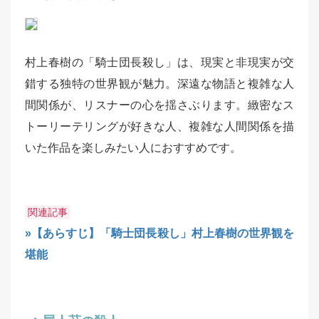
村上春樹の「騎士団長殺し」は、現実と非現実が交
錯する独特の世界観が魅力。深遠な物語と複雑な人
間関係が、リスナーの心を揺さぶります。緻密なス
トーリーテリングが好きな人、複雑な人間関係を描
いた作品を楽しみたい人におすすめです。
関連記事
»【あらすじ】「騎士団長殺し」村上春樹の世界観を
堪能