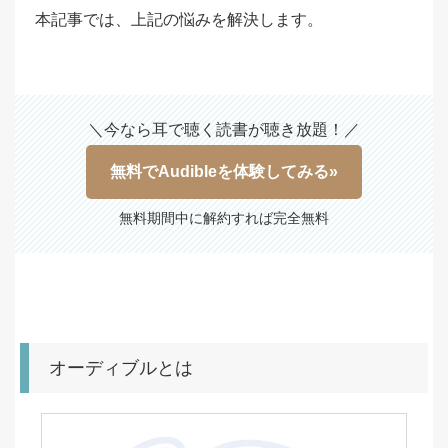
本記事では、上記の悩みを解決します。
＼今なら耳で聴く読書が聴き放題！／
無料でAudibleを体験してみる»
無料期間中に解約すれば完全無料
オーディブルとは