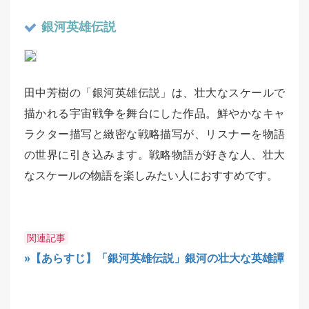
銀河英雄伝説
田中芳樹の「銀河英雄伝説」は、壮大なスケールで
描かれる宇宙戦争を舞台にした作品。鮮やかなキャ
ラクター描写と緻密な戦略描写が、リスナーを物語
の世界に引き込みます。戦略物語が好きな人、壮大
なスケールの物語を楽しみたい人におすすめです。
関連記事
»【あらすじ】「銀河英雄伝説」銀河の壮大な英雄譚